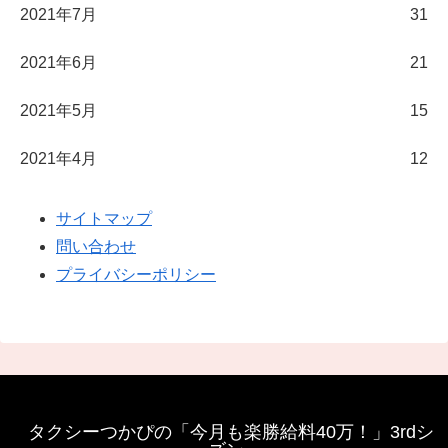
2021年7月
31
2021年6月
21
2021年5月
15
2021年4月
12
サイトマップ
問い合わせ
プライバシーポリシー
タクシーつかぴの「今月も楽勝給料40万！」3rdシ