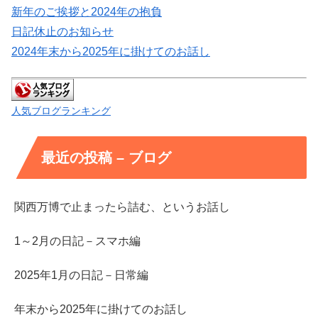
新年のご挨拶と2024年の抱負
日記休止のお知らせ
2024年末から2025年に掛けてのお話し
人気ブログランキング
最近の投稿 – ブログ
関西万博で止まったら詰む、というお話し
1～2月の日記－スマホ編
2025年1月の日記－日常編
年末から2025年に掛けてのお話し