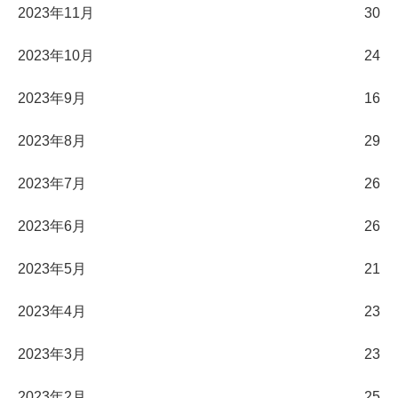
2023年11月
30
2023年10月
24
2023年9月
16
2023年8月
29
2023年7月
26
2023年6月
26
2023年5月
21
2023年4月
23
2023年3月
23
2023年2月
25