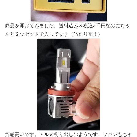
商品を開けてみました。送料込み＆税込3千円なのにちゃ
んと２つセットで入ってます（当たり前！）
質感高いです。アルミ削り出しのようです、ファンもちゃ