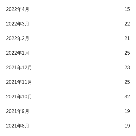
2022年4月
15
2022年3月
22
2022年2月
21
2022年1月
25
2021年12月
23
2021年11月
25
2021年10月
32
2021年9月
19
2021年8月
19