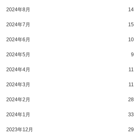
2024年8月
14
2024年7月
15
2024年6月
10
2024年5月
9
2024年4月
11
2024年3月
11
2024年2月
28
2024年1月
33
2023年12月
29