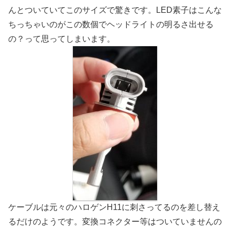
んとついていてこのサイズで驚きです。LED素子はこんな
ちっちゃいのがこの数個でヘッドライトの明るさ出せる
の？って思ってしまいます。
ケーブルは元々のハロゲンH11に刺さってるのを差し替え
るだけのようです。変換コネクター等はついていませんの