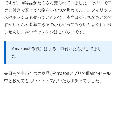
ですが、同等品がたくさん売られていました。その中でフ
ァン付きで安そうな物をいくつか眺めてます。フィリップ
スやボッシュも売っていたので、本当はそっちが良いので
すがちゃんと装着できるのかもやってみないとよくわかり
ませんし、高いチャレンジはしづらいです。
Amazonの作戦にはまる。気付いたら押してまし
た
先日その中の１つの商品がAmazonアプリの通知でセール
中と教えてもらい・・・気付いたらポチってました。