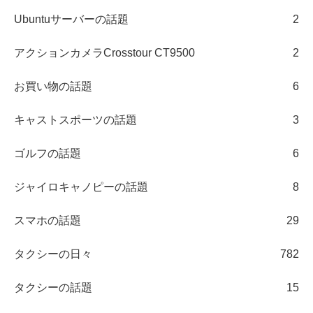
Ubuntuサーバーの話題
2
アクションカメラCrosstour CT9500
2
お買い物の話題
6
キャストスポーツの話題
3
ゴルフの話題
6
ジャイロキャノピーの話題
8
スマホの話題
29
タクシーの日々
782
タクシーの話題
15