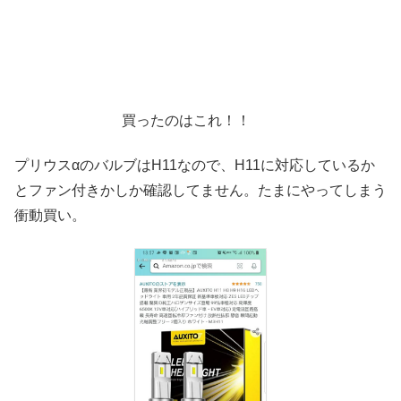
買ったのはこれ！！
プリウスαのバルブはH11なので、H11に対応しているか
とファン付きかしか確認してません。たまにやってしまう
衝動買い。