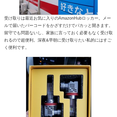
受け取りは最近お気に入りのAmazonHubロッカー。メー
ルで届いたバーコードをかざすだけでパカッと開きます。
留守でも問題ないし、家族に言っておく必要もなく受け取
れるので超便利。深夜&早朝に受け取りたい私的にはすご
く便利です。