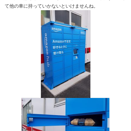
て他の車に持っていかないといけませんね。