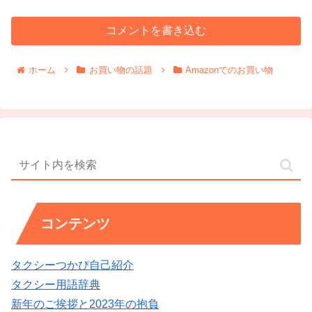
コメントを書き込む
ホーム
お買い物の話題
Amazonでのお買い物
コンテンツ
タクシーつかぴ自己紹介
タクシー用語辞典
新年のご挨拶と2023年の抱負