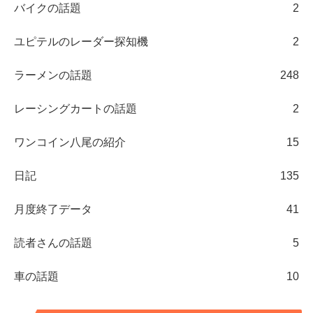
バイクの話題
2
ユピテルのレーダー探知機
2
ラーメンの話題
248
レーシングカートの話題
2
ワンコイン八尾の紹介
15
日記
135
月度終了データ
41
読者さんの話題
5
車の話題
10