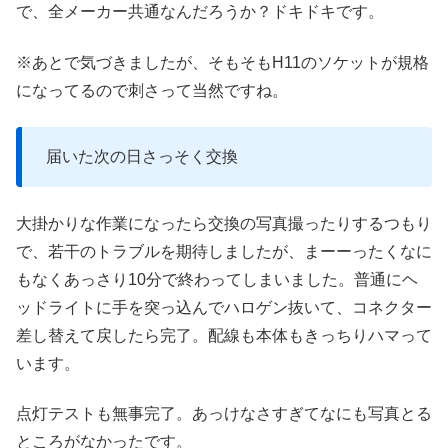
で、全メーカー共通なんだろうか？ドキドキです。
※あとで気づきましたが、そもそもH11のソケットが規格
になってるので刺さって当然ですね。
届いた次の日さっそく交換
大掛かりな作業になったら交換の写真撮ったりするつもり
で、若干のトラブルを期待しましたが、まーーったくなに
もなくあっさり10分で終わってしまいました。普通にヘ
ッドライトに手を突っ込んでハロゲン抜いて、コネクター
差し替えて戻したら完了。配線も本体もきっちりハマって
います。
点灯テストも無事完了。あっけなさすぎてなにも写真とる
ところがなかったです。