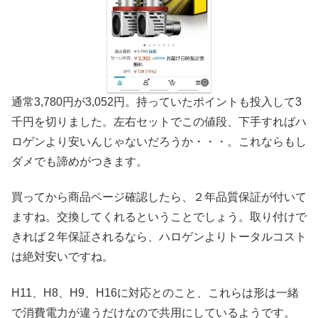
通常3,780円が3,052円。持っていたポイントも投入して3
千円を切りました。左右セットでこの値段、下手すればハ
ロゲンより安いんじゃないだろうか・・・。これならもし
ダメでも諦めがつきます。
買ってから商品ページ確認したら、２年品質保証が付いて
ますね。交換してくれるということでしょう。取り付けで
きれば２年保証されるなら、ハロゲンよりトータルコスト
は絶対安いですね。
H11、H8、H9、H16に対応とのこと、これらは形は一緒
で消費電力が違うだけなので共用にしているようです。