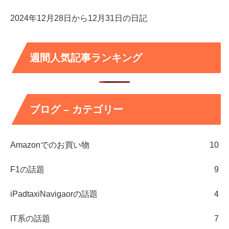
2024年12月28日から12月31日の日記
週間人気記事ランキング
ブログ – カテゴリー
Amazonでのお買い物
10
F1の話題
9
iPadtaxiNavigaorの話題
4
IT系の話題
7