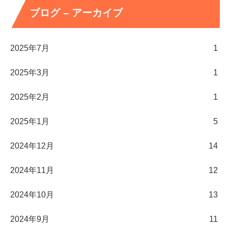
ブログ – アーカイブ
2025年7月
1
2025年3月
1
2025年2月
1
2025年1月
5
2024年12月
14
2024年11月
12
2024年10月
13
2024年9月
11