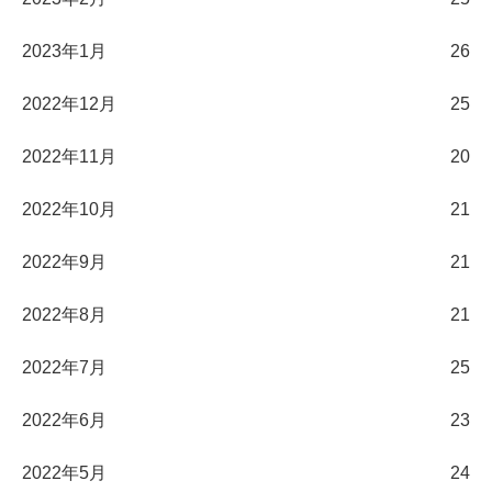
2023年1月
26
2022年12月
25
2022年11月
20
2022年10月
21
2022年9月
21
2022年8月
21
2022年7月
25
2022年6月
23
2022年5月
24