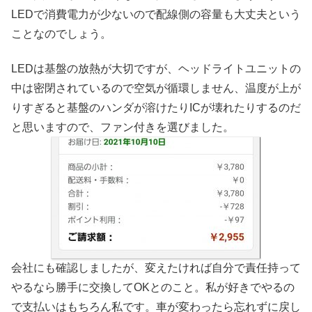
LEDで消費電力が少ないので配線側の容量も大丈夫という
ことなのでしょう。
LEDは基盤の放熱が大切ですが、ヘッドライトユニットの
中は密閉されているので空気が循環しません、温度が上が
りすぎると基盤のハンダが溶けたりICが壊れたりするのだ
と思いますので、ファン付きを選びました。
会社にも確認しましたが、変えたければ自分で責任持って
やるなら勝手に交換してOKとのこと。私が好きでやるの
で支払いはもちろん私です。車が変わったら忘れずに戻し