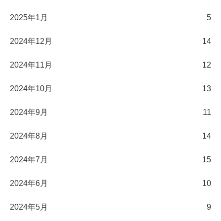
2025年1月
5
2024年12月
14
2024年11月
12
2024年10月
13
2024年9月
11
2024年8月
14
2024年7月
15
2024年6月
10
2024年5月
9