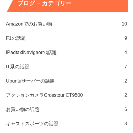
ブログ – カテゴリー
Amazonでのお買い物
10
F1の話題
9
iPadtaxiNavigaorの話題
4
IT系の話題
7
Ubuntuサーバーの話題
2
アクションカメラCrosstour CT9500
2
お買い物の話題
6
キャストスポーツの話題
3