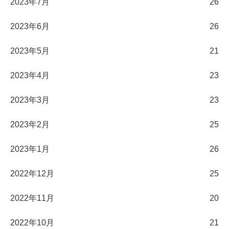
2023年7月
26
2023年6月
26
2023年5月
21
2023年4月
23
2023年3月
23
2023年2月
25
2023年1月
26
2022年12月
25
2022年11月
20
2022年10月
21