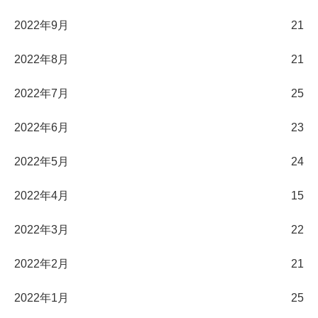
2022年9月
21
2022年8月
21
2022年7月
25
2022年6月
23
2022年5月
24
2022年4月
15
2022年3月
22
2022年2月
21
2022年1月
25