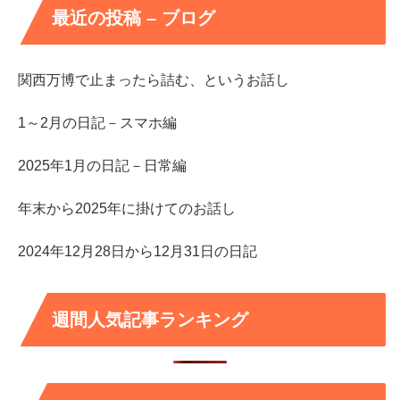
最近の投稿 – ブログ
関西万博で止まったら詰む、というお話し
1～2月の日記－スマホ編
2025年1月の日記－日常編
年末から2025年に掛けてのお話し
2024年12月28日から12月31日の日記
週間人気記事ランキング