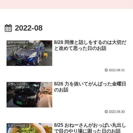
2022-08
8/28 同僚と話しをするのは大切だ
タクシーの日々
と改めて思った日のお話
2022.08.31
8/26 力を抜いてがんばった金曜日
タクシーの日々
のお話
2022.08.30
8/25 おねーさんがおっぱい丸出し
タクシーの日々
で目のやり場に困った日のお話