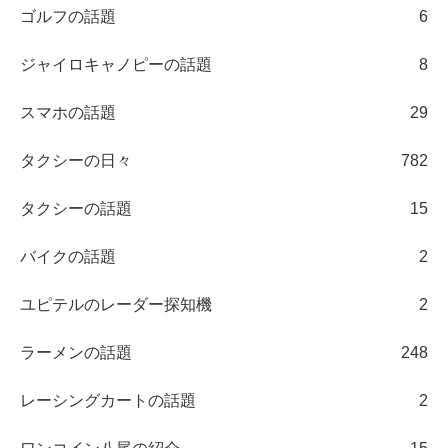
ゴルフの話題
6
ジャイロキャノピーの話題
8
スマホの話題
29
タクシーの日々
782
タクシーの話題
15
バイクの話題
2
ユピテルのレーダー探知機
2
ラーメンの話題
248
レーシングカートの話題
2