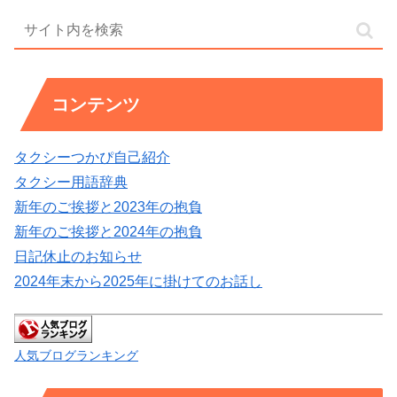
コンテンツ
タクシーつかぴ自己紹介
タクシー用語辞典
新年のご挨拶と2023年の抱負
新年のご挨拶と2024年の抱負
日記休止のお知らせ
2024年末から2025年に掛けてのお話し
人気ブログランキング