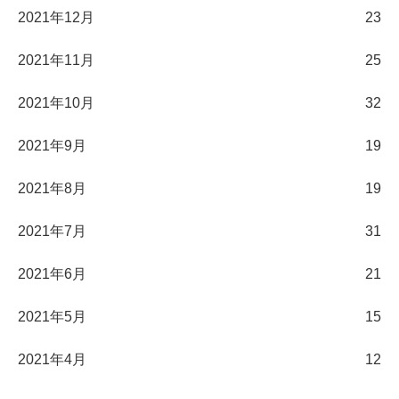
2021年12月
23
2021年11月
25
2021年10月
32
2021年9月
19
2021年8月
19
2021年7月
31
2021年6月
21
2021年5月
15
2021年4月
12