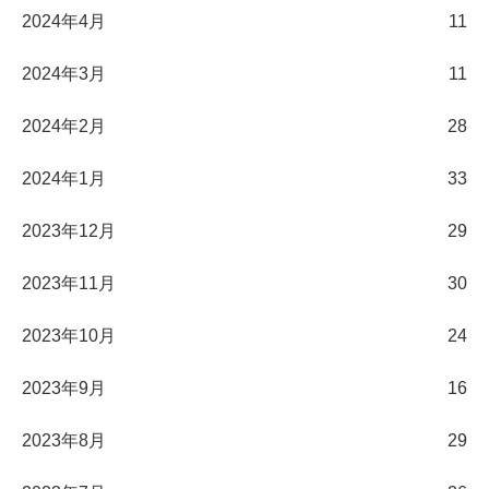
2024年4月
11
2024年3月
11
2024年2月
28
2024年1月
33
2023年12月
29
2023年11月
30
2023年10月
24
2023年9月
16
2023年8月
29