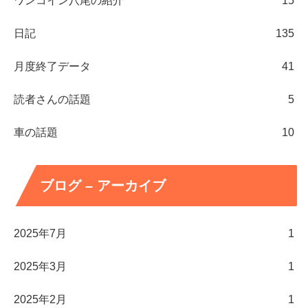
ワンコイン八尾の紹介
15
日記
135
月度終了データ
41
読者さんの話題
5
車の話題
10
ブログ – アーカイブ
2025年7月
1
2025年3月
1
2025年2月
1