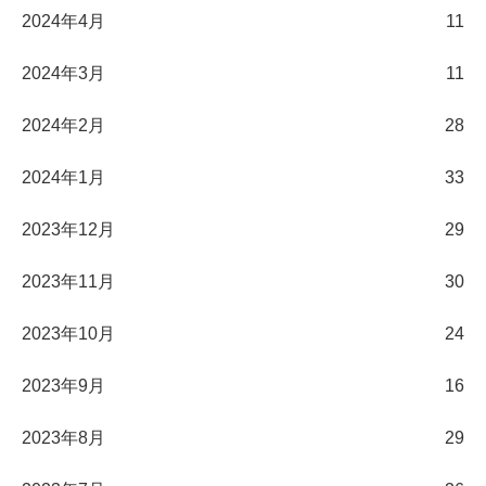
2024年4月
11
2024年3月
11
2024年2月
28
2024年1月
33
2023年12月
29
2023年11月
30
2023年10月
24
2023年9月
16
2023年8月
29