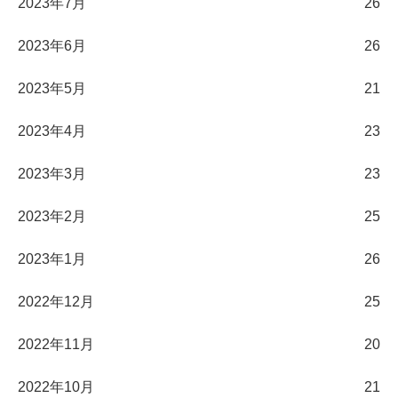
2023年7月
26
2023年6月
26
2023年5月
21
2023年4月
23
2023年3月
23
2023年2月
25
2023年1月
26
2022年12月
25
2022年11月
20
2022年10月
21