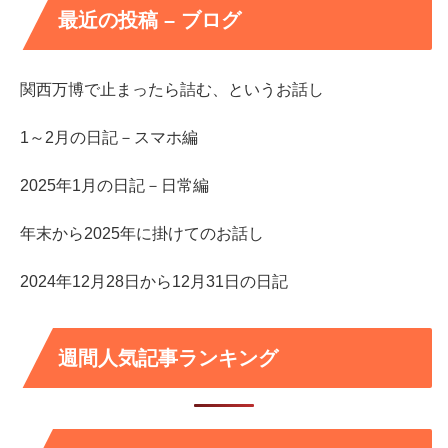
最近の投稿 – ブログ
関西万博で止まったら詰む、というお話し
1～2月の日記－スマホ編
2025年1月の日記－日常編
年末から2025年に掛けてのお話し
2024年12月28日から12月31日の日記
週間人気記事ランキング