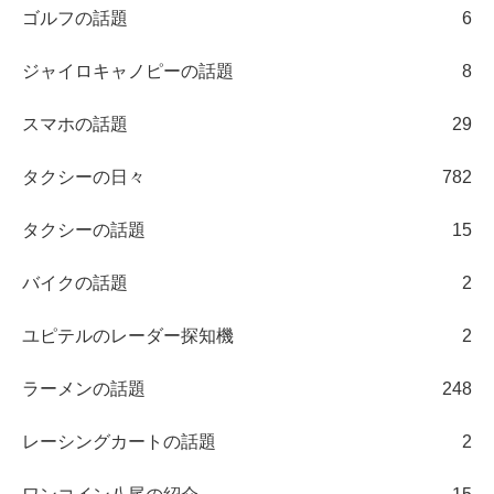
ゴルフの話題
6
ジャイロキャノピーの話題
8
スマホの話題
29
タクシーの日々
782
タクシーの話題
15
バイクの話題
2
ユピテルのレーダー探知機
2
ラーメンの話題
248
レーシングカートの話題
2