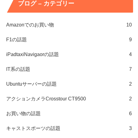
ブログ – カテゴリー
Amazonでのお買い物
10
F1の話題
9
iPadtaxiNavigaorの話題
4
IT系の話題
7
Ubuntuサーバーの話題
2
アクションカメラCrosstour CT9500
2
お買い物の話題
6
キャストスポーツの話題
3