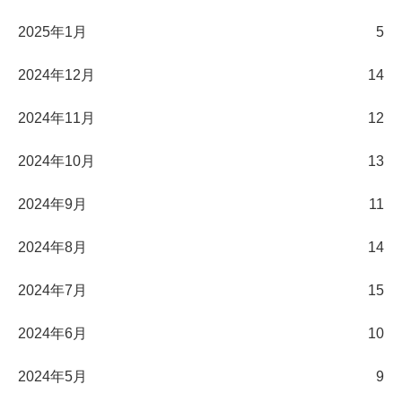
2025年1月
5
2024年12月
14
2024年11月
12
2024年10月
13
2024年9月
11
2024年8月
14
2024年7月
15
2024年6月
10
2024年5月
9