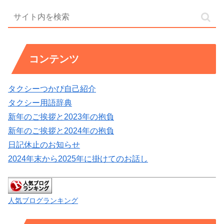
コンテンツ
タクシーつかぴ自己紹介
タクシー用語辞典
新年のご挨拶と2023年の抱負
新年のご挨拶と2024年の抱負
日記休止のお知らせ
2024年末から2025年に掛けてのお話し
人気ブログランキング