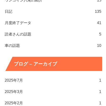
ワンコイン八尾の紹介
15
日記
135
月度終了データ
41
読者さんの話題
5
車の話題
10
ブログ – アーカイブ
2025年7月
1
2025年3月
1
2025年2月
1