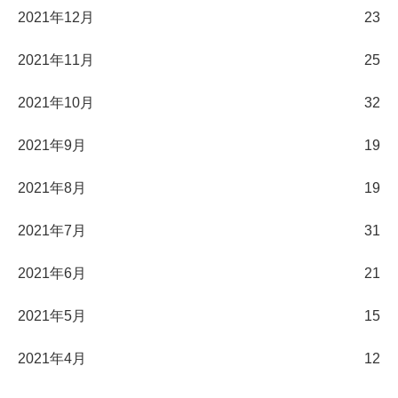
2021年12月
23
2021年11月
25
2021年10月
32
2021年9月
19
2021年8月
19
2021年7月
31
2021年6月
21
2021年5月
15
2021年4月
12