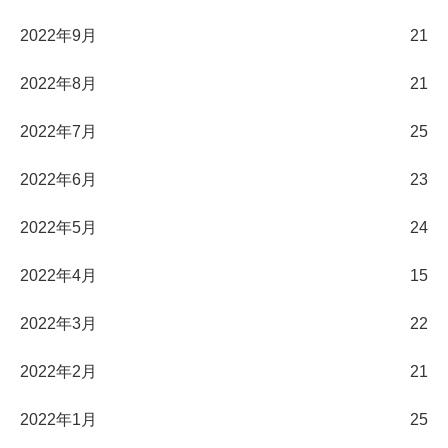
2022年9月
21
2022年8月
21
2022年7月
25
2022年6月
23
2022年5月
24
2022年4月
15
2022年3月
22
2022年2月
21
2022年1月
25