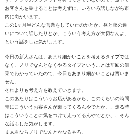
お客さんを乗せることは考えずに、いろいろ話しながら市
内に向かいます。
この1ヶ月半どんな営業をしていたのかとか、昼と夜の違
いについて話したりとか、こういう考え方が大切なんよ、
という話をした気がします。
今日の新人さんは、あまり細かいことを考えるタイプでは
なく、ノリでなんとなくやるタイプということは前回の側
乗でわかっていたので、今日もあまり細かいことは言いま
せん。
それよりも考え方を教えていきます。
このあたりはこういうお店があるから、このくらいの時間
帯にこういうお客さんが乗ってくるんやでとか、、走る時
はこういうことに気をつけて走ってるんやでとか、、そん
な話もした気がします。
まぁ君ならノリでなんとかなるやろ。