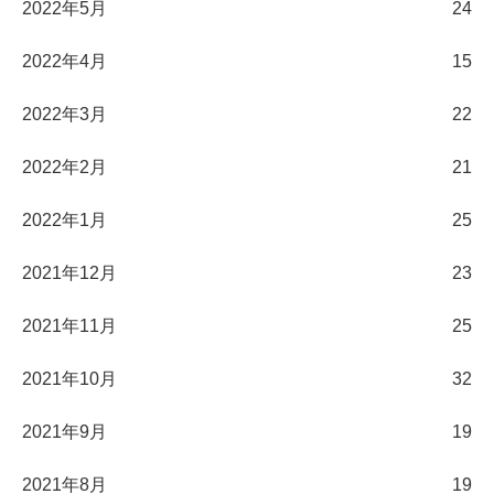
2022年5月
24
2022年4月
15
2022年3月
22
2022年2月
21
2022年1月
25
2021年12月
23
2021年11月
25
2021年10月
32
2021年9月
19
2021年8月
19