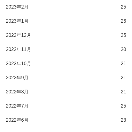
2023年2月
25
2023年1月
26
2022年12月
25
2022年11月
20
2022年10月
21
2022年9月
21
2022年8月
21
2022年7月
25
2022年6月
23