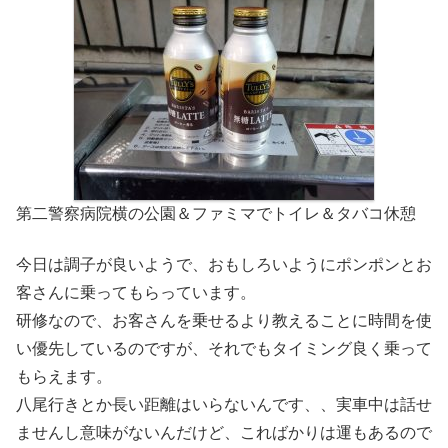
第二警察病院横の公園＆ファミマでトイレ＆タバコ休憩
今日は調子が良いようで、おもしろいようにポンポンとお
客さんに乗ってもらっています。
研修なので、お客さんを乗せるより教えることに時間を使
い優先しているのですが、それでもタイミング良く乗って
もらえます。
八尾行きとか長い距離はいらないんです、、実車中は話せ
ませんし意味がないんだけど、こればかりは運もあるので