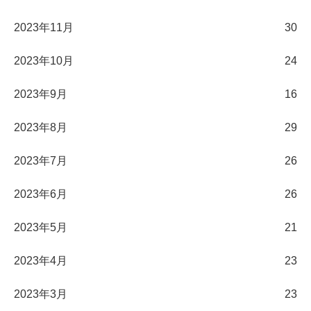
2023年11月
30
2023年10月
24
2023年9月
16
2023年8月
29
2023年7月
26
2023年6月
26
2023年5月
21
2023年4月
23
2023年3月
23