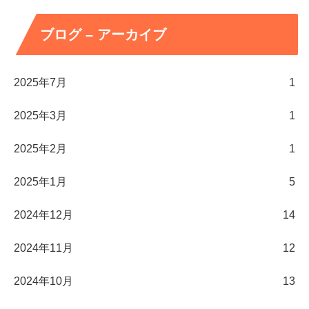
ブログ – アーカイブ
2025年7月
1
2025年3月
1
2025年2月
1
2025年1月
5
2024年12月
14
2024年11月
12
2024年10月
13