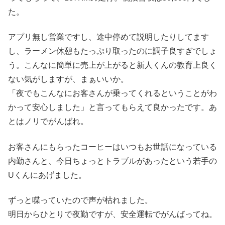
た。
アプリ無し営業ですし、途中停めて説明したりしてます
し、ラーメン休憩もたっぷり取ったのに調子良すぎでしょ
う。こんなに簡単に売上が上がると新人くんの教育上良く
ない気がしますが、まぁいいか。
「夜でもこんなにお客さんが乗ってくれるということがわ
かって安心しました」と言ってもらえて良かったです。あ
とはノリでがんばれ。
お客さんにもらったコーヒーはいつもお世話になっている
内勤さんと、今日ちょっとトラブルがあったという若手の
Uくんにあげました。
ずっと喋っていたので声が枯れました。
明日からひとりで夜勤ですが、安全運転でがんばってね。