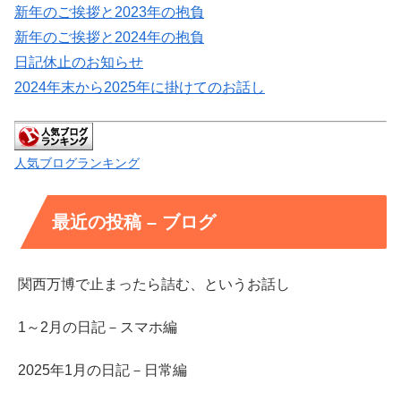
新年のご挨拶と2023年の抱負
新年のご挨拶と2024年の抱負
日記休止のお知らせ
2024年末から2025年に掛けてのお話し
人気ブログランキング
最近の投稿 – ブログ
関西万博で止まったら詰む、というお話し
1～2月の日記－スマホ編
2025年1月の日記－日常編