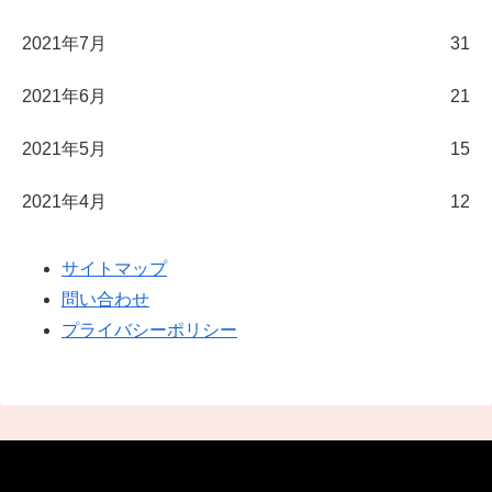
2021年7月
31
2021年6月
21
2021年5月
15
2021年4月
12
サイトマップ
問い合わせ
プライバシーポリシー