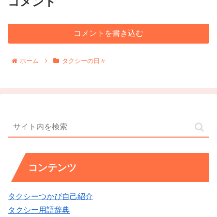
コメント
コメントを書き込む
ホーム
タクシーの日々
コンテンツ
タクシーつかぴ自己紹介
タクシー用語辞典