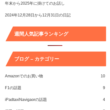
年末から2025年に掛けてのお話し
2024年12月28日から12月31日の日記
週間人気記事ランキング
ブログ – カテゴリー
Amazonでのお買い物
10
F1の話題
9
iPadtaxiNavigaorの話題
4