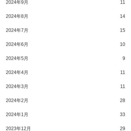
2024年9月
11
2024年8月
14
2024年7月
15
2024年6月
10
2024年5月
9
2024年4月
11
2024年3月
11
2024年2月
28
2024年1月
33
2023年12月
29