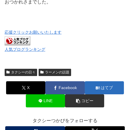
おつかれさまでした。
応援クリックお願いいたします
人気ブログランキング
タクシーの日々
ラーメンの話題
X
Facebook
はてブ
LINE
コピー
タクシーつかぴをフォローする