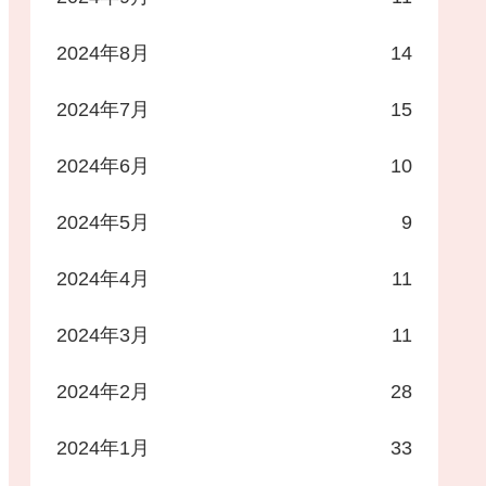
2024年8月
14
2024年7月
15
2024年6月
10
2024年5月
9
2024年4月
11
2024年3月
11
2024年2月
28
2024年1月
33