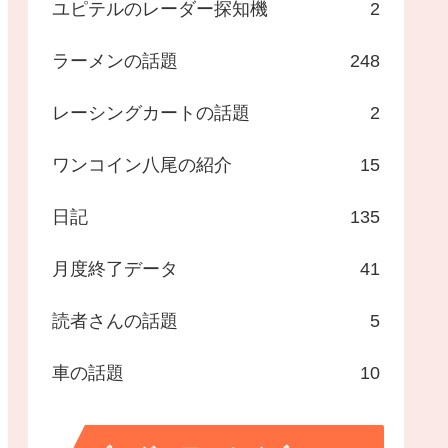
ユピテルのレーダー探知機
2
ラーメンの話題
248
レーシングカートの話題
2
ワンコイン八尾の紹介
15
日記
135
月度終了データ
41
読者さんの話題
5
車の話題
10