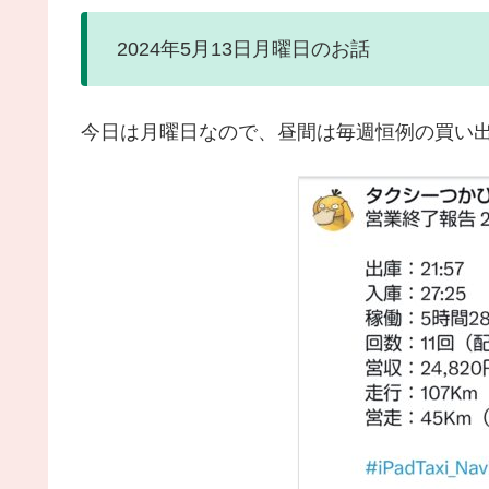
2024年5月13日月曜日のお話
今日は月曜日なので、昼間は毎週恒例の買い