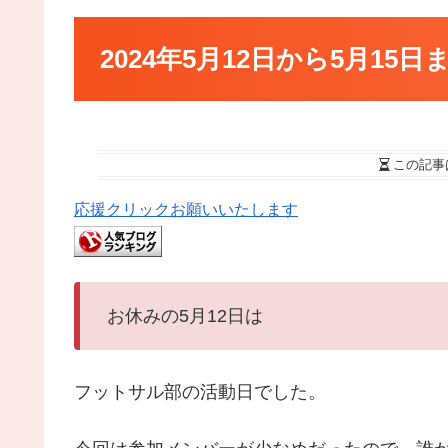
2024年5月12日から5月15
この記事
応援クリックお願いいたします
お休みの5月12日は
フットサル部の活動日でした。