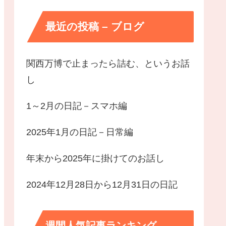
最近の投稿 – ブログ
関西万博で止まったら詰む、というお話
し
1～2月の日記－スマホ編
2025年1月の日記－日常編
年末から2025年に掛けてのお話し
2024年12月28日から12月31日の日記
週間人気記事ランキング