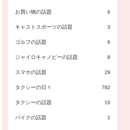
お買い物の話題
6
キャストスポーツの話題
3
ゴルフの話題
6
ジャイロキャノピーの話題
8
スマホの話題
29
タクシーの日々
782
タクシーの話題
15
バイクの話題
2