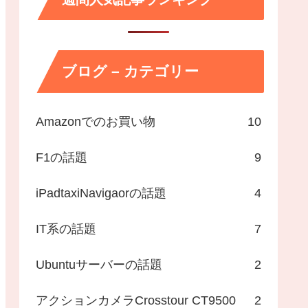
ブログ – カテゴリー
Amazonでのお買い物
10
F1の話題
9
iPadtaxiNavigaorの話題
4
IT系の話題
7
Ubuntuサーバーの話題
2
アクションカメラCrosstour CT9500
2