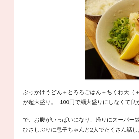
ぶっかけうどん＋とろろごはん＋ちくわ天（＋
が超大盛り。+100円で麺大盛りにしなくて
で、お腹がいっぱいになり、帰りにスーパー
ひさしぶりに息子ちゃんと2人でたくさん話し