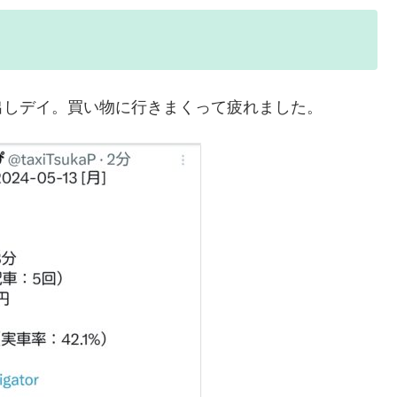
出しデイ。買い物に行きまくって疲れました。