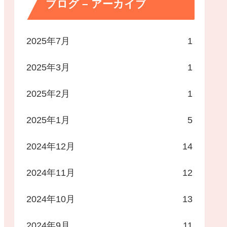
ブログ – アーカイブ
2025年7月
1
2025年3月
1
2025年2月
1
2025年1月
5
2024年12月
14
2024年11月
12
2024年10月
13
2024年9月
11