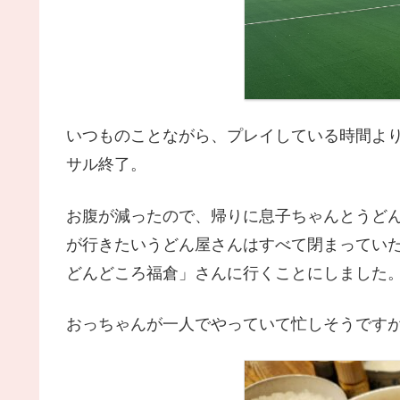
いつものことながら、プレイしている時間よ
サル終了。
お腹が減ったので、帰りに息子ちゃんとうど
が行きたいうどん屋さんはすべて閉まってい
どんどころ福倉」さんに行くことにしました
おっちゃんが一人でやっていて忙しそうです