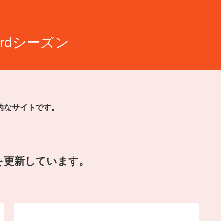
rdシーズン
的なサイトです。
を更新しています。