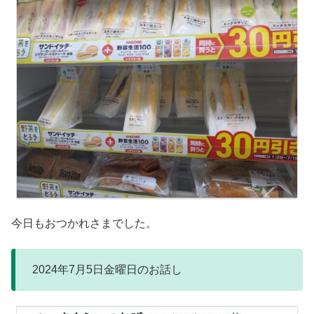
今日もおつかれさまでした。
2024年7月5日金曜日のお話し