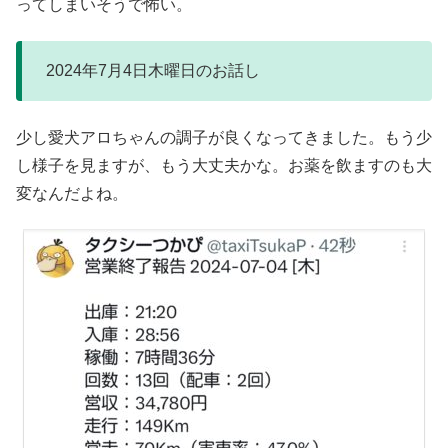
ってしまいそうで怖い。
2024年7月4日木曜日のお話し
少し愛犬アロちゃんの調子が良くなってきました。もう少
し様子を見ますが、もう大丈夫かな。お薬を飲ますのも大
変なんだよね。