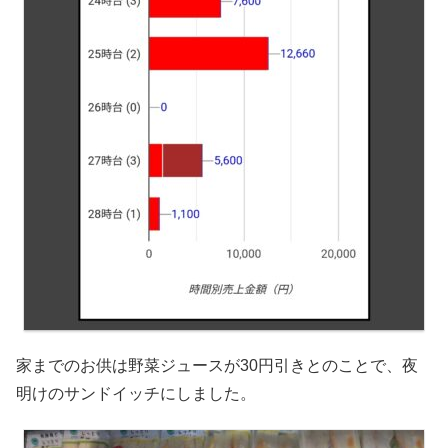
家までのお供は野菜ジュースが30円引きとのことで、夜
明けのサンドイッチにしました。