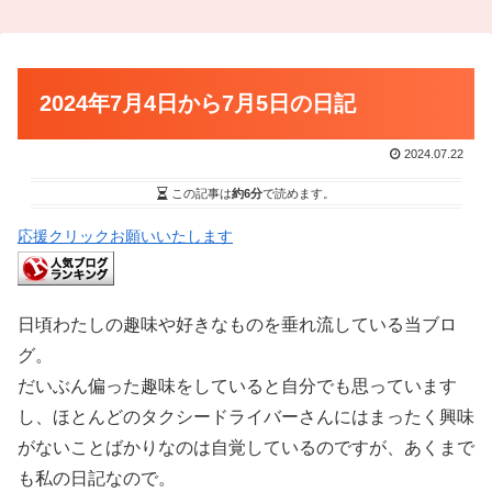
2024年7月4日から7月5日の日記
2024.07.22
この記事は
約6分
で読めます。
応援クリックお願いいたします
日頃わたしの趣味や好きなものを垂れ流している当ブロ
グ。
だいぶん偏った趣味をしていると自分でも思っています
し、ほとんどのタクシードライバーさんにはまったく興味
がないことばかりなのは自覚しているのですが、あくまで
も私の日記なので。