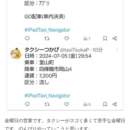
金曜日の営業です。タクシーがスゴく多くて苦手な金曜日
です。のんびりやっていこうと思います。