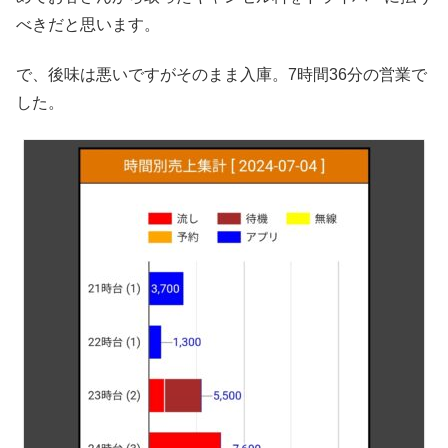
べきだと思います。
で、後味は悪いですがそのまま入庫。7時間36分の営業で
した。