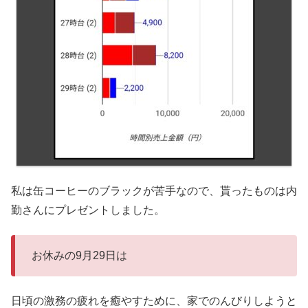
私は缶コーヒーのブラックが苦手なので、貰ったものは内
勤さんにプレゼントしました。
お休みの9月29日は
日頃の激務の疲れを癒やすために、家でのんびりしようと