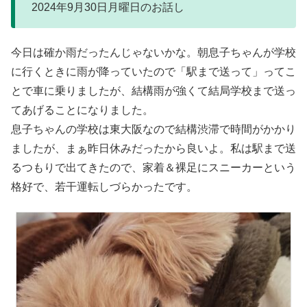
2024年9月30日月曜日のお話し
今日は確か雨だったんじゃないかな。朝息子ちゃんが学校
に行くときに雨が降っていたので「駅まで送って」ってこ
とで車に乗りましたが、結構雨が強くて結局学校まで送っ
てあげることになりました。
息子ちゃんの学校は東大阪なので結構渋滞で時間がかかり
ましたが、まぁ昨日休みだったから良いよ。私は駅まで送
るつもりで出てきたので、家着＆裸足にスニーカーという
格好で、若干運転しづらかったです。