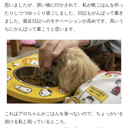
思いましたが、買い物に行かされて、私が晩ごはんを作っ
たりしつつゆっくり過ごしました。日記もがんばって書き
ました。最近日記へのモチベーションが高めです。高いう
ちにがんばって書こうと思います。
これはアロちゃんがごはんを食べないので、ちょっかいを
掛ける私と戦っているところ。