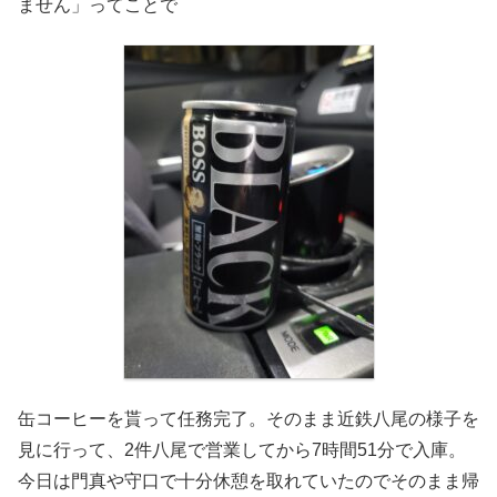
ません」ってことで
缶コーヒーを貰って任務完了。そのまま近鉄八尾の様子を
見に行って、2件八尾で営業してから7時間51分で入庫。
今日は門真や守口で十分休憩を取れていたのでそのまま帰