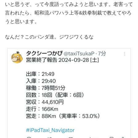
いと思うぞ、って今度語ってみようと思います。老害って
言われたら、昭和流パワハラ上等&鉄拳制裁で教えてやろ
うと思います。
なんだ？このパンダ達。ジワジワくるな