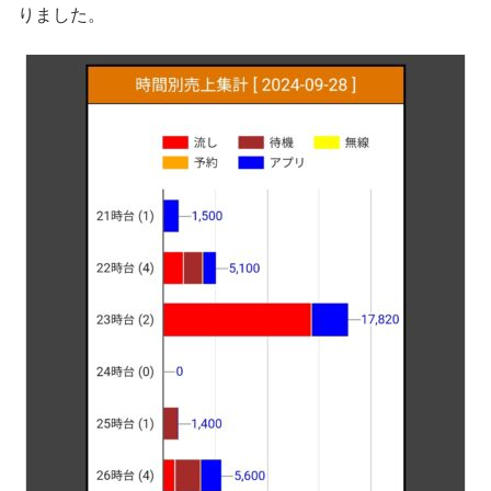
りました。