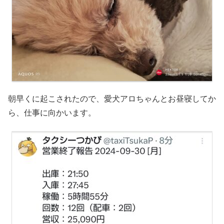
朝早くに起こされたので、愛犬アロちゃんとお昼寝してか
ら、仕事に向かいます。