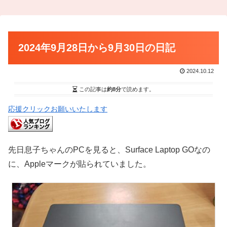
2024年9月28日から9月30日の日記
2024.10.12
この記事は
約8分
で読めます。
応援クリックお願いいたします
先日息子ちゃんのPCを見ると、Surface Laptop GOなの
に、Appleマークが貼られていました。