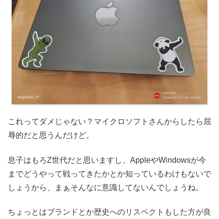
これってダメじゃない？マイクロソフトさんからしたら屈
辱的だと思うんだけど。
息子はもろZ世代だと思いますし、AppleやWindowsが今
までどうやって戦ってきたかとか知っているわけもないで
しょうから、まぁそんなに意識してないんでしょうね。
ちょっとはブランドとか歴史へのリスペクトもした方が良