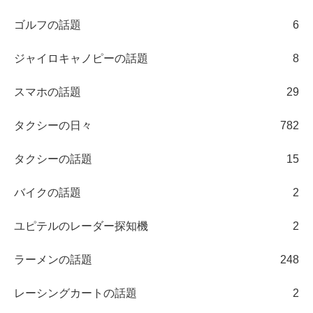
ゴルフの話題
6
ジャイロキャノピーの話題
8
スマホの話題
29
タクシーの日々
782
タクシーの話題
15
バイクの話題
2
ユピテルのレーダー探知機
2
ラーメンの話題
248
レーシングカートの話題
2