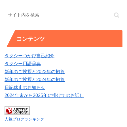
コンテンツ
タクシーつかぴ自己紹介
タクシー用語辞典
新年のご挨拶と2023年の抱負
新年のご挨拶と2024年の抱負
日記休止のお知らせ
2024年末から2025年に掛けてのお話し
人気ブログランキング