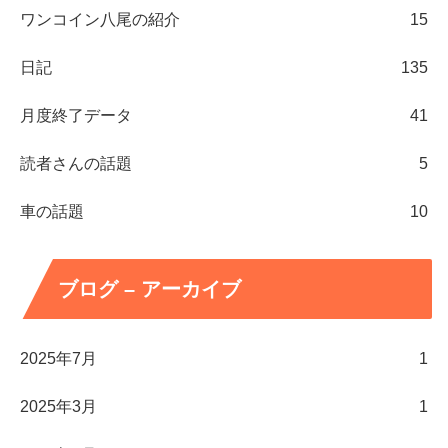
ワンコイン八尾の紹介
15
日記
135
月度終了データ
41
読者さんの話題
5
車の話題
10
ブログ – アーカイブ
2025年7月
1
2025年3月
1