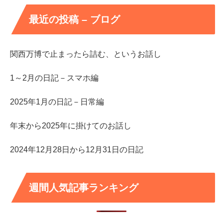
最近の投稿 – ブログ
関西万博で止まったら詰む、というお話し
1～2月の日記－スマホ編
2025年1月の日記－日常編
年末から2025年に掛けてのお話し
2024年12月28日から12月31日の日記
週間人気記事ランキング