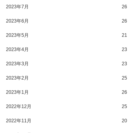
2023年7月
26
2023年6月
26
2023年5月
21
2023年4月
23
2023年3月
23
2023年2月
25
2023年1月
26
2022年12月
25
2022年11月
20