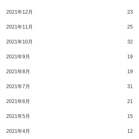
2021年12月
23
2021年11月
25
2021年10月
32
2021年9月
19
2021年8月
19
2021年7月
31
2021年6月
21
2021年5月
15
2021年4月
12