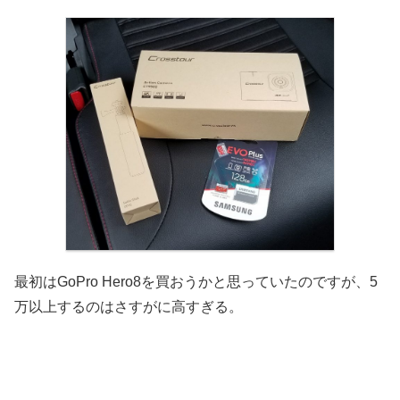
最初はGoPro Hero8を買おうかと思っていたのですが、5
万以上するのはさすがに高すぎる。