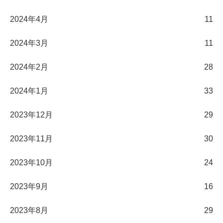
2024年4月
11
2024年3月
11
2024年2月
28
2024年1月
33
2023年12月
29
2023年11月
30
2023年10月
24
2023年9月
16
2023年8月
29