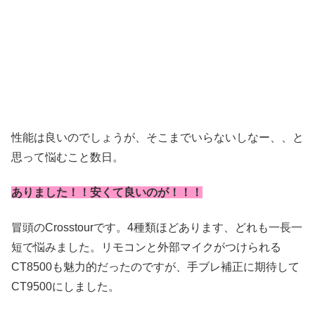
性能は良いのでしょうが、そこまでいらないしなー、、と
思って悩むこと数日。
ありました！！安くて良いのが！！！
冒頭のCrosstourです。4種類ほどあります、どれも一長一
短で悩みました。リモコンと外部マイクがつけられる
CT8500も魅力的だったのですが、手ブレ補正に期待して
CT9500にしました。