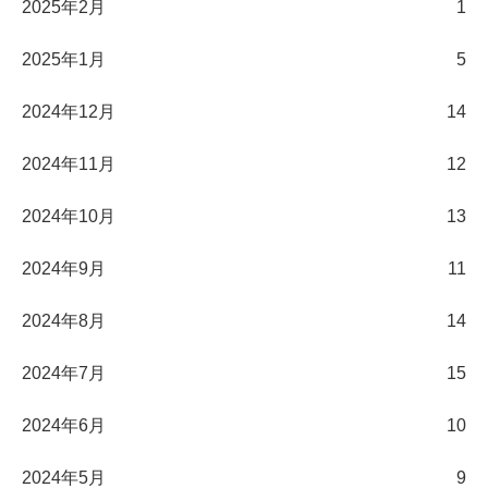
2025年2月
1
2025年1月
5
2024年12月
14
2024年11月
12
2024年10月
13
2024年9月
11
2024年8月
14
2024年7月
15
2024年6月
10
2024年5月
9