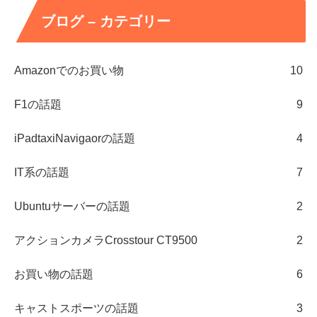
ブログ – カテゴリー
Amazonでのお買い物
10
F1の話題
9
iPadtaxiNavigaorの話題
4
IT系の話題
7
Ubuntuサーバーの話題
2
アクションカメラCrosstour CT9500
2
お買い物の話題
6
キャストスポーツの話題
3