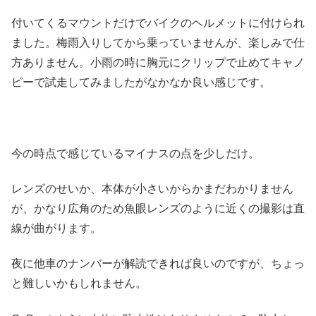
付いてくるマウントだけでバイクのヘルメットに付けられ
ました。梅雨入りしてから乗っていませんが、楽しみで仕
方ありません。小雨の時に胸元にクリップで止めてキャノ
ピーで試走してみましたがなかなか良い感じです。
今の時点で感じているマイナスの点を少しだけ。
レンズのせいか、本体が小さいからかまだわかりません
が、かなり広角のため魚眼レンズのように近くの撮影は直
線が曲がります。
夜に他車のナンバーが解読できれば良いのですが、ちょっ
と難しいかもしれません。