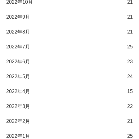
2022年10月
21
2022年9月
21
2022年8月
21
2022年7月
25
2022年6月
23
2022年5月
24
2022年4月
15
2022年3月
22
2022年2月
21
2022年1月
25