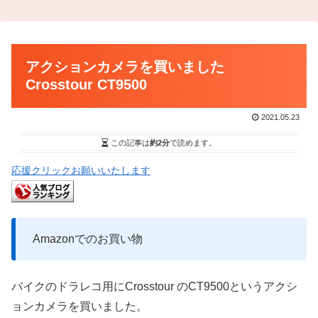
アクションカメラを買いました
Crosstour CT9500
2021.05.23
この記事は
約2分
で読めます。
応援クリックお願いいたします
Amazonでのお買い物
バイクのドラレコ用にCrosstour のCT9500というアクシ
ョンカメラを買いました。