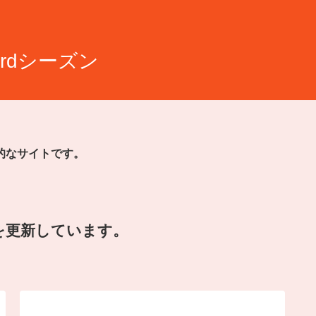
rdシーズン
的なサイトです。
を更新しています。