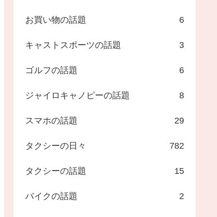
お買い物の話題
6
キャストスポーツの話題
3
ゴルフの話題
6
ジャイロキャノピーの話題
8
スマホの話題
29
タクシーの日々
782
タクシーの話題
15
バイクの話題
2