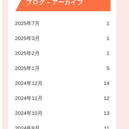
ブログ – アーカイブ
2025年7月
1
2025年3月
1
2025年2月
1
2025年1月
5
2024年12月
14
2024年11月
12
2024年10月
13
2024年9月
11