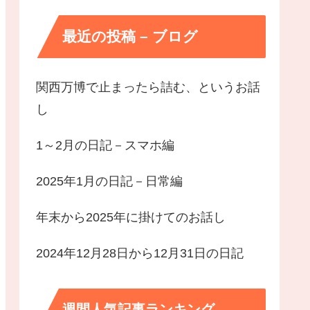
最近の投稿 – ブログ
関西万博で止まったら詰む、というお話
し
1～2月の日記－スマホ編
2025年1月の日記－日常編
年末から2025年に掛けてのお話し
2024年12月28日から12月31日の日記
週間人気記事ランキング