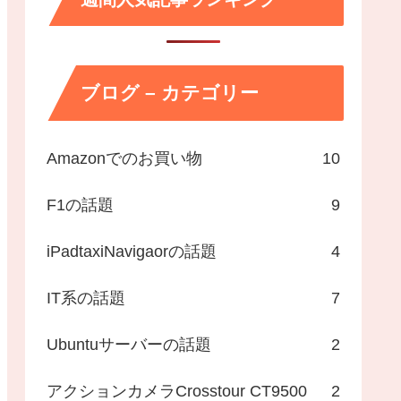
ブログ – カテゴリー
Amazonでのお買い物
10
F1の話題
9
iPadtaxiNavigaorの話題
4
IT系の話題
7
Ubuntuサーバーの話題
2
アクションカメラCrosstour CT9500
2