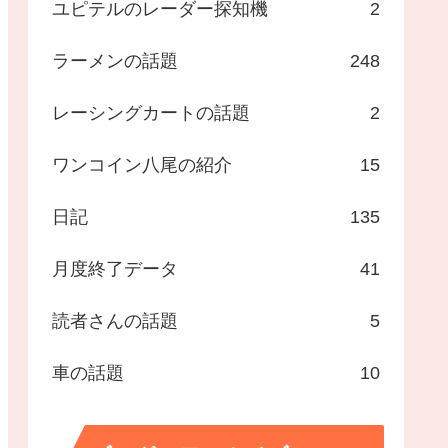
ユピテルのレーダー探知機
2
ラーメンの話題
248
レーシングカートの話題
2
ワンコイン八尾の紹介
15
日記
135
月度終了データ
41
読者さんの話題
5
車の話題
10