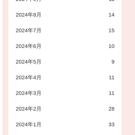
2024年8月
14
2024年7月
15
2024年6月
10
2024年5月
9
2024年4月
11
2024年3月
11
2024年2月
28
2024年1月
33