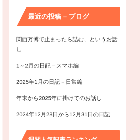
最近の投稿 – ブログ
関西万博で止まったら詰む、というお話
し
1～2月の日記－スマホ編
2025年1月の日記－日常編
年末から2025年に掛けてのお話し
2024年12月28日から12月31日の日記
週間人気記事ランキング