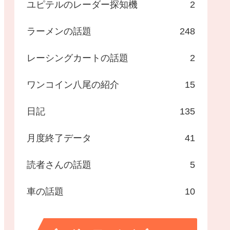
ユピテルのレーダー探知機
2
ラーメンの話題
248
レーシングカートの話題
2
ワンコイン八尾の紹介
15
日記
135
月度終了データ
41
読者さんの話題
5
車の話題
10