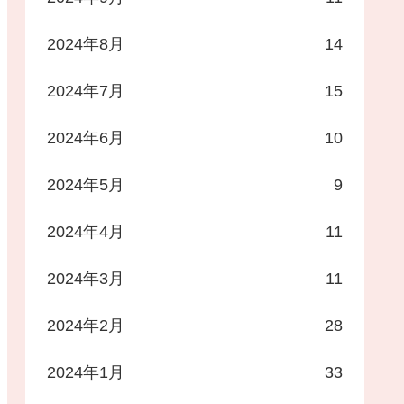
2024年8月
14
2024年7月
15
2024年6月
10
2024年5月
9
2024年4月
11
2024年3月
11
2024年2月
28
2024年1月
33