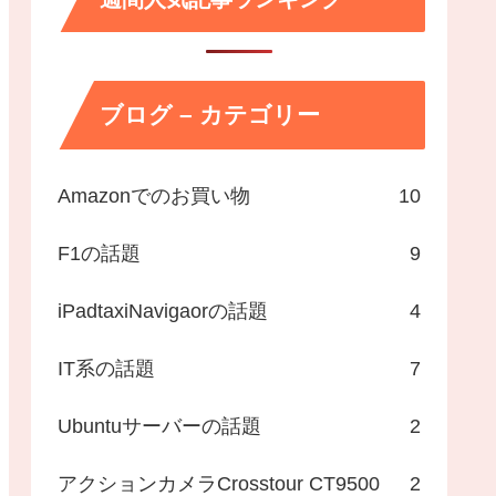
ブログ – カテゴリー
Amazonでのお買い物
10
F1の話題
9
iPadtaxiNavigaorの話題
4
IT系の話題
7
Ubuntuサーバーの話題
2
アクションカメラCrosstour CT9500
2