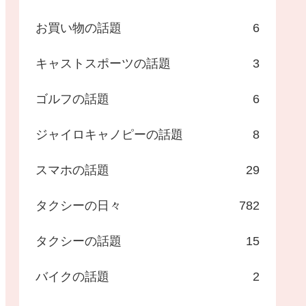
お買い物の話題
6
キャストスポーツの話題
3
ゴルフの話題
6
ジャイロキャノピーの話題
8
スマホの話題
29
タクシーの日々
782
タクシーの話題
15
バイクの話題
2