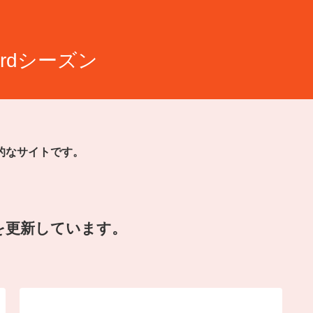
rdシーズン
的なサイトです。
を更新しています。