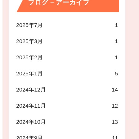
ブログ – アーカイブ
2025年7月
1
2025年3月
1
2025年2月
1
2025年1月
5
2024年12月
14
2024年11月
12
2024年10月
13
2024年9月
11