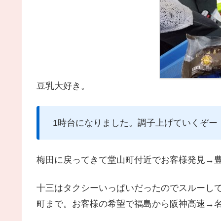
豆乳大好き。
1時台になりました。調子上げていくぞー
梅田に戻ってきて堂山町付近でお客様発見→
十三はタクシーいっぱいだったのでスルーし
町まで。お客様の希望で福島から阪神高速→