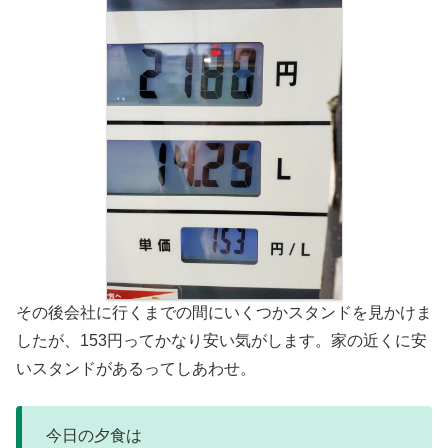
その後会社に行くまでの間にいくつかスタンドを見かけま
したが、153円ってかなり安い気がします。家の近くに安
いスタンドがあるってしあわせ。
今日の夕食は