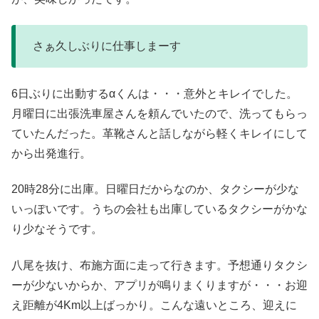
さぁ久しぶりに仕事しまーす
6日ぶりに出動するαくんは・・・意外とキレイでした。
月曜日に出張洗車屋さんを頼んでいたので、洗ってもらっ
ていたんだった。革靴さんと話しながら軽くキレイにして
から出発進行。
20時28分に出庫。日曜日だからなのか、タクシーが少な
いっぽいです。うちの会社も出庫しているタクシーがかな
り少なそうです。
八尾を抜け、布施方面に走って行きます。予想通りタクシ
ーが少ないからか、アプリが鳴りまくりますが・・・お迎
え距離が4Km以上ばっかり。こんな遠いところ、迎えに