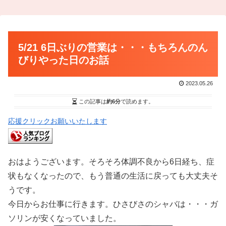
5/21 6日ぶりの営業は・・・もちろんのん
びりやった日のお話
2023.05.26
この記事は
約6分
で読めます。
応援クリックお願いいたします
おはようございます。そろそろ体調不良から6日経ち、症
状もなくなったので、もう普通の生活に戻っても大丈夫そ
うです。
今日からお仕事に行きます。ひさびさのシャバは・・・ガ
ソリンが安くなっていました。