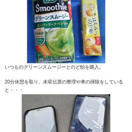
いつものグリーンスムージーとのど飴を購入。
20分休憩を取り、未収伝票の整理や車の掃除をしている
と・・・