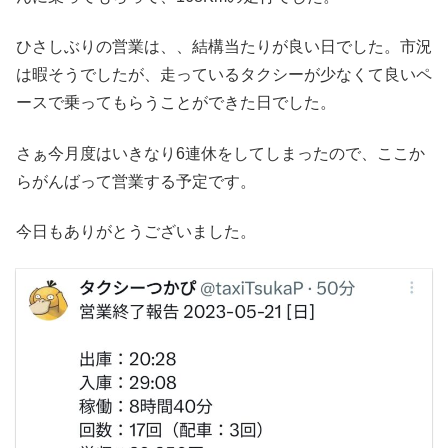
ひさしぶりの営業は、、結構当たりが良い日でした。市況
は暇そうでしたが、走っているタクシーが少なくて良いペ
ースで乗ってもらうことができた日でした。
さぁ今月度はいきなり6連休をしてしまったので、ここか
らがんばって営業する予定です。
今日もありがとうございました。