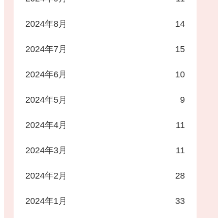
2024年8月
14
2024年7月
15
2024年6月
10
2024年5月
9
2024年4月
11
2024年3月
11
2024年2月
28
2024年1月
33