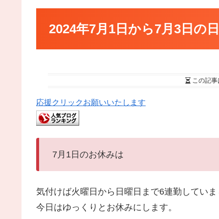
2024年7月1日から7月3日の
この記事
応援クリックお願いいたします
7月1日のお休みは
気付けば火曜日から日曜日まで6連勤していま
今日はゆっくりとお休みにします。