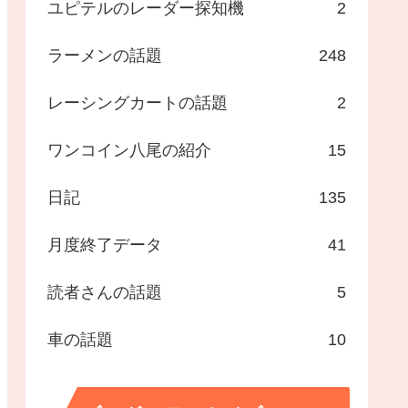
ユピテルのレーダー探知機
2
ラーメンの話題
248
レーシングカートの話題
2
ワンコイン八尾の紹介
15
日記
135
月度終了データ
41
読者さんの話題
5
車の話題
10