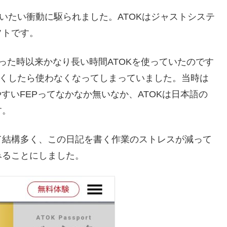
いたい衝動に駆られました。ATOKはジャストシステ
フトです。
った時以来かなり長い時間ATOKを使っていたのです
らくしたら使わなくなってしまっていました。当時は
すいFEPってなかなか無いなか、ATOKは日本語の
す。
て結構多く、この日記を書く作業のストレスが減って
みることにしました。