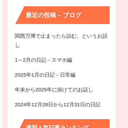
最近の投稿 – ブログ
関西万博で止まったら詰む、というお話
し
1～2月の日記－スマホ編
2025年1月の日記－日常編
年末から2025年に掛けてのお話し
2024年12月28日から12月31日の日記
週間人気記事ランキング