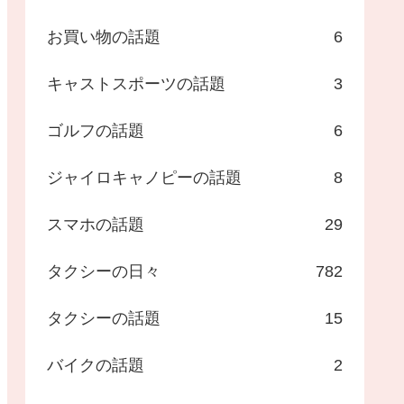
お買い物の話題
6
キャストスポーツの話題
3
ゴルフの話題
6
ジャイロキャノピーの話題
8
スマホの話題
29
タクシーの日々
782
タクシーの話題
15
バイクの話題
2