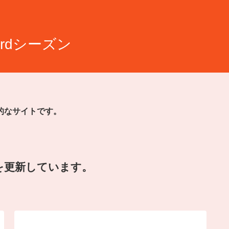
rdシーズン
的なサイトです。
を更新しています。