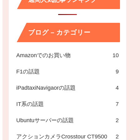
ブログ – カテゴリー
Amazonでのお買い物
10
F1の話題
9
iPadtaxiNavigaorの話題
4
IT系の話題
7
Ubuntuサーバーの話題
2
アクションカメラCrosstour CT9500
2