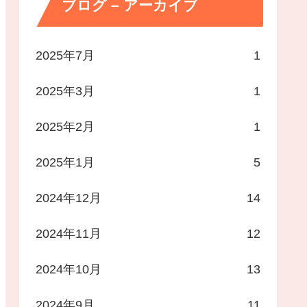
ブログ – アーカイブ
2025年7月
1
2025年3月
1
2025年2月
1
2025年1月
5
2024年12月
14
2024年11月
12
2024年10月
13
2024年9月
11