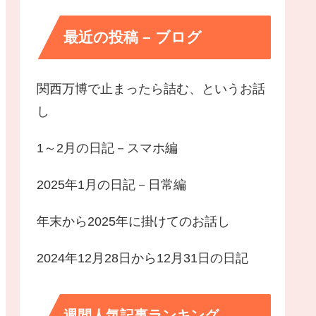
最近の投稿 – ブログ
関西万博で止まったら詰む、というお話
し
1～2月の日記－スマホ編
2025年1月の日記－日常編
年末から2025年に掛けてのお話し
2024年12月28日から12月31日の日記
週間人気記事ランキング