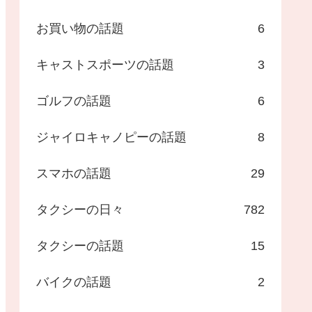
お買い物の話題
6
キャストスポーツの話題
3
ゴルフの話題
6
ジャイロキャノピーの話題
8
スマホの話題
29
タクシーの日々
782
タクシーの話題
15
バイクの話題
2