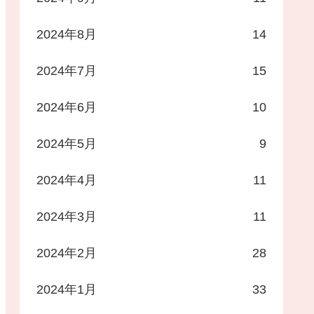
2024年8月
14
2024年7月
15
2024年6月
10
2024年5月
9
2024年4月
11
2024年3月
11
2024年2月
28
2024年1月
33