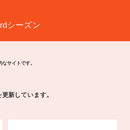
rdシーズン
的なサイトです。
を更新しています。