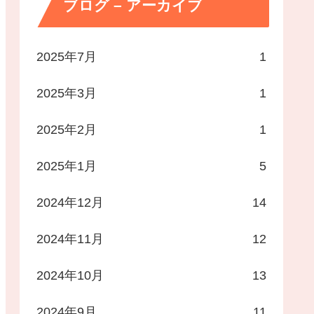
ブログ – アーカイブ
2025年7月
1
2025年3月
1
2025年2月
1
2025年1月
5
2024年12月
14
2024年11月
12
2024年10月
13
2024年9月
11