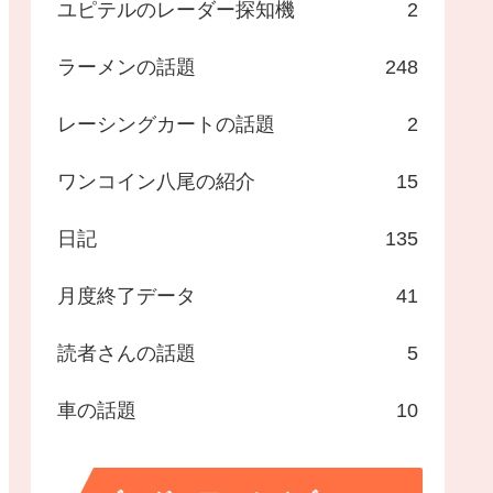
ユピテルのレーダー探知機
2
ラーメンの話題
248
レーシングカートの話題
2
ワンコイン八尾の紹介
15
日記
135
月度終了データ
41
読者さんの話題
5
車の話題
10