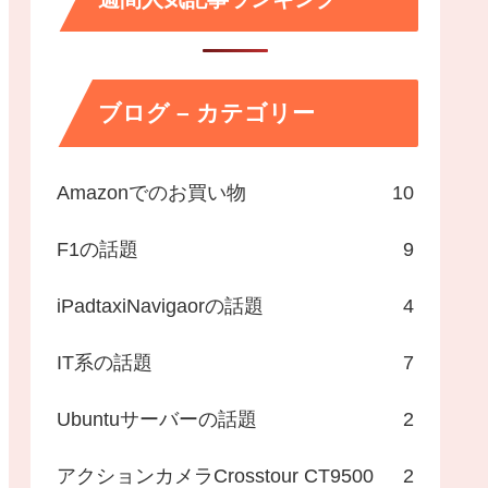
ブログ – カテゴリー
Amazonでのお買い物
10
F1の話題
9
iPadtaxiNavigaorの話題
4
IT系の話題
7
Ubuntuサーバーの話題
2
アクションカメラCrosstour CT9500
2