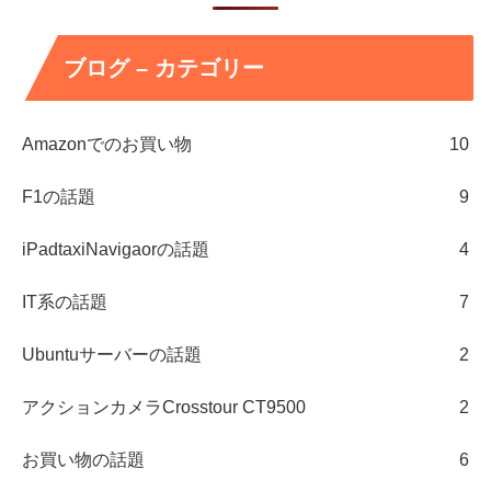
ブログ – カテゴリー
Amazonでのお買い物
10
F1の話題
9
iPadtaxiNavigaorの話題
4
IT系の話題
7
Ubuntuサーバーの話題
2
アクションカメラCrosstour CT9500
2
お買い物の話題
6