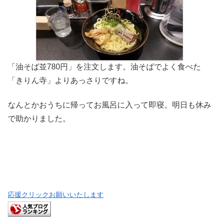
「油そば並780円」を注文します。油そばでよく食べた
「きりん寺」よりあっさりですね。
なんとかおうちに帰ってお風呂に入って即寝。明日も休み
で助かりました。
応援クリックお願いいたします