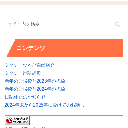
コンテンツ
タクシーつかぴ自己紹介
タクシー用語辞典
新年のご挨拶と2023年の抱負
新年のご挨拶と2024年の抱負
日記休止のお知らせ
2024年末から2025年に掛けてのお話し