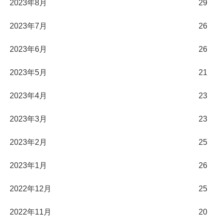
2023年8月
29
2023年7月
26
2023年6月
26
2023年5月
21
2023年4月
23
2023年3月
23
2023年2月
25
2023年1月
26
2022年12月
25
2022年11月
20