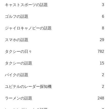
キャストスポーツの話題
3
ゴルフの話題
6
ジャイロキャノピーの話題
8
スマホの話題
29
タクシーの日々
782
タクシーの話題
15
バイクの話題
2
ユピテルのレーダー探知機
2
ラーメンの話題
248