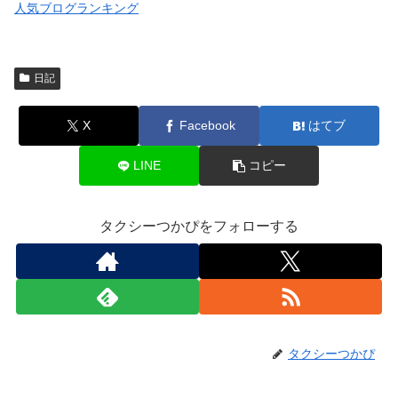
人気ブログランキング
日記
X
Facebook
はてブ
LINE
コピー
タクシーつかぴをフォローする
タクシーつかぴ