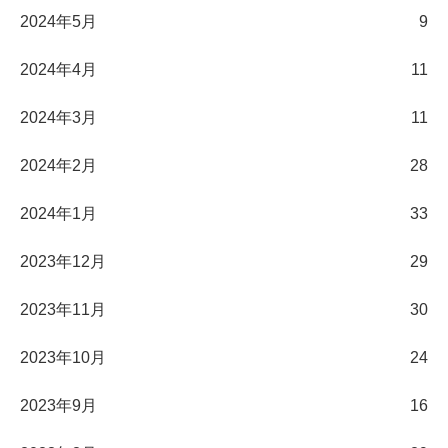
2024年5月
9
2024年4月
11
2024年3月
11
2024年2月
28
2024年1月
33
2023年12月
29
2023年11月
30
2023年10月
24
2023年9月
16