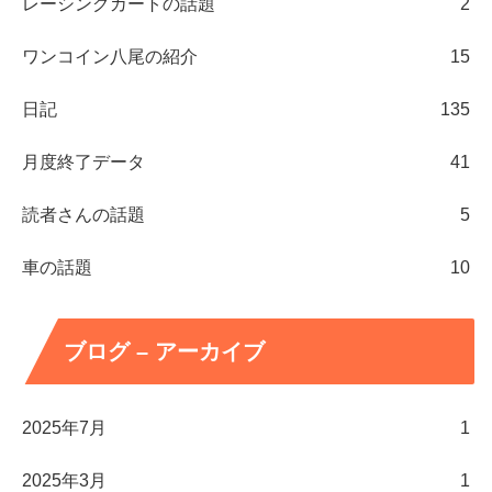
レーシングカートの話題
2
ワンコイン八尾の紹介
15
日記
135
月度終了データ
41
読者さんの話題
5
車の話題
10
ブログ – アーカイブ
2025年7月
1
2025年3月
1