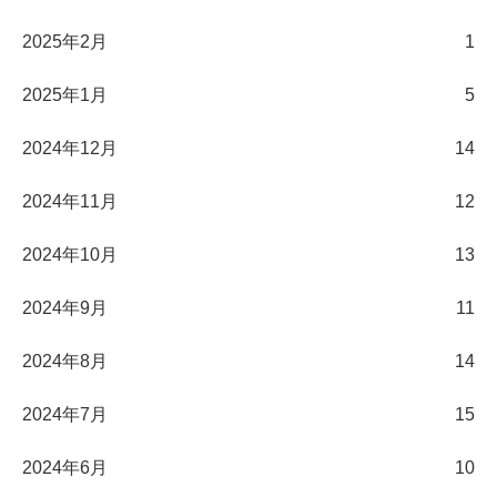
2025年2月
1
2025年1月
5
2024年12月
14
2024年11月
12
2024年10月
13
2024年9月
11
2024年8月
14
2024年7月
15
2024年6月
10