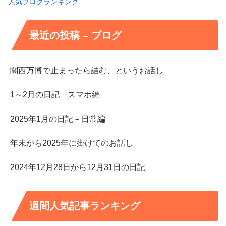
人気ブログランキング
最近の投稿 – ブログ
関西万博で止まったら詰む、というお話し
1～2月の日記－スマホ編
2025年1月の日記－日常編
年末から2025年に掛けてのお話し
2024年12月28日から12月31日の日記
週間人気記事ランキング