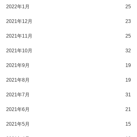
2022年1月
25
2021年12月
23
2021年11月
25
2021年10月
32
2021年9月
19
2021年8月
19
2021年7月
31
2021年6月
21
2021年5月
15