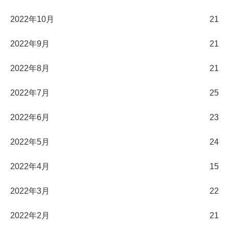
2022年10月
21
2022年9月
21
2022年8月
21
2022年7月
25
2022年6月
23
2022年5月
24
2022年4月
15
2022年3月
22
2022年2月
21