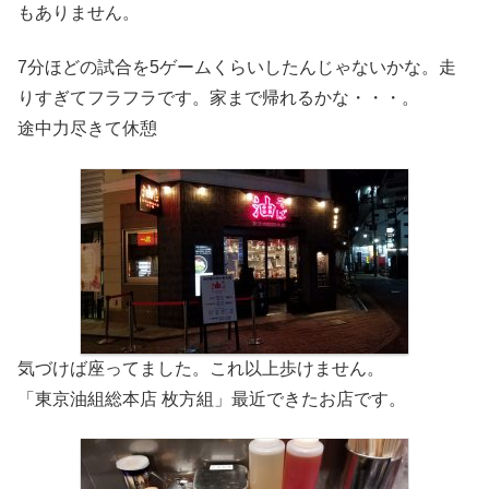
もありません。
7分ほどの試合を5ゲームくらいしたんじゃないかな。走
りすぎてフラフラです。家まで帰れるかな・・・。
途中力尽きて休憩
気づけば座ってました。これ以上歩けません。
「東京油組総本店 枚方組」最近できたお店です。