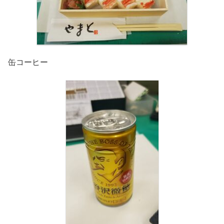
缶コーヒー