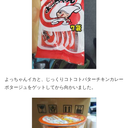
よっちゃんイカと、じっくりコトコトバターチキンカレー
ポタージュをゲットしてから向かいました。