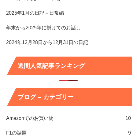
2025年1月の日記－日常編
年末から2025年に掛けてのお話し
2024年12月28日から12月31日の日記
週間人気記事ランキング
ブログ – カテゴリー
Amazonでのお買い物
10
F1の話題
9