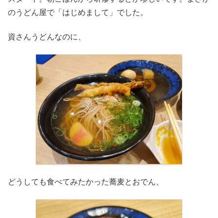
のうどん屋で「はじめまして」でした。
資さんうどんなのに、
どうしても食べてみたかった蕎麦とおでん、