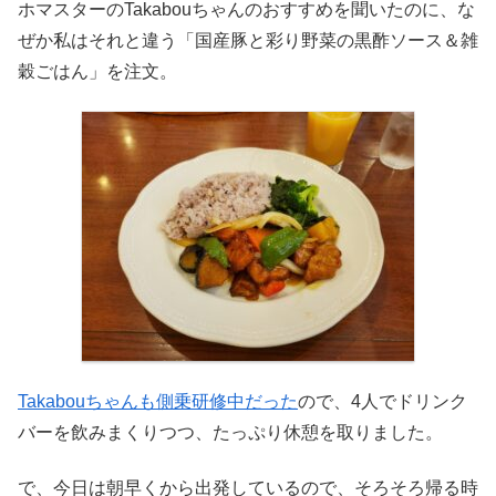
ホマスターのTakabouちゃんのおすすめを聞いたのに、な
ぜか私はそれと違う「国産豚と彩り野菜の黒酢ソース＆雑
穀ごはん」を注文。
Takabouちゃんも側乗研修中だった
ので、4人でドリンク
バーを飲みまくりつつ、たっぷり休憩を取りました。
で、今日は朝早くから出発しているので、そろそろ帰る時