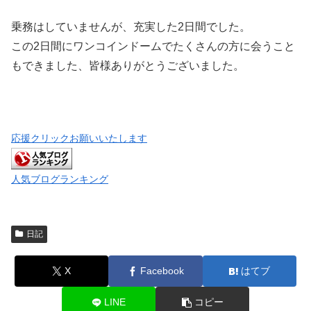
乗務はしていませんが、充実した2日間でした。
この2日間にワンコインドームでたくさんの方に会うこと
もできました、皆様ありがとうございました。
応援クリックお願いいたします
人気ブログランキング
日記
X
Facebook
はてブ
LINE
コピー