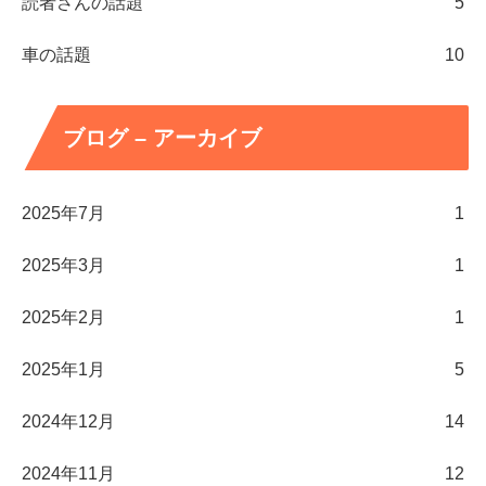
読者さんの話題
5
車の話題
10
ブログ – アーカイブ
2025年7月
1
2025年3月
1
2025年2月
1
2025年1月
5
2024年12月
14
2024年11月
12