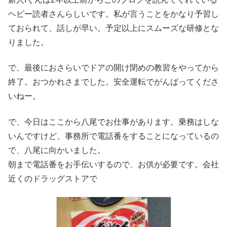
ヘビー読者さんらしいです。私が言うことをかなり予習し
ておられて、話しが早い。予定以上にスムーズな研修とな
りました。
で、最後におさらいでドアの開け閉めの教習をやってから
終了。おつかれさまでした。安全運転でがんばってくださ
いねー。
で、今日はここから八尾でお仕事があります。乗務はしな
いんですけど、事務所で電話番をすることになっているの
で、八尾に向かいました。
朝まで電話番をお手伝いするので、お供が必要です。会社
近くのドラッグストアで