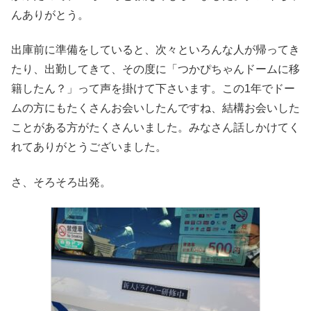
んありがとう。
出庫前に準備をしていると、次々といろんな人が帰ってき
たり、出勤してきて、その度に「つかぴちゃんドームに移
籍したん？」って声を掛けて下さいます。この1年でドー
ムの方にもたくさんお会いしたんですね、結構お会いした
ことがある方がたくさんいました。みなさん話しかけてく
れてありがとうございました。
さ、そろそろ出発。