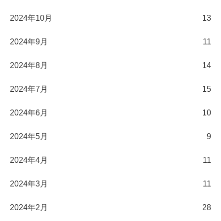
2024年10月
13
2024年9月
11
2024年8月
14
2024年7月
15
2024年6月
10
2024年5月
9
2024年4月
11
2024年3月
11
2024年2月
28