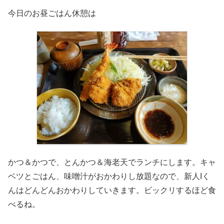
今日のお昼ごはん休憩は
かつ＆かつで、とんかつ＆海老天でランチにします。キャ
ベツとごはん、味噌汁がおかわりし放題なので、新人Iく
んはどんどんおかわりしていきます。ビックリするほど食
べるね。