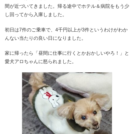
間が近づいてきました。帰る途中でホテル＆病院をもう少
し回ってから入庫しました。
初日は7件のご乗車で、4千円以上が3件というわけがわか
んない当たりの良い日になりました。
家に帰ったら「昼間に仕事に行くとかおかしいやろ！」と
愛犬アロちゃんに怒られました。