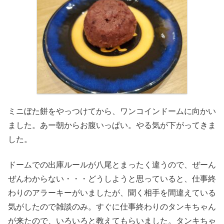
ミニぼた餅をやっつけてから、ワンコインドームに向かい
ました。あー朝からお腹いっぱい。やる気が下がってきま
した。
ドームでの出庫ルールが八尾とまったく違うので、ぜーん
ぜんわからない・・・どうしようと思っていると、仕事終
わりのアラーキーがいましたが、聞く相手を間違えている
気がしたので雑談のみ。すぐに仕事終わりのタンキちゃん
が来たので、いろいろと教えてもらいました。タンキちゃ