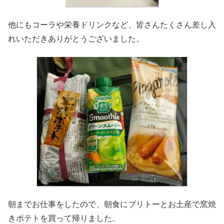
他にもコーラや栄養ドリンクなど、皆さんたくさん差し入
れいただきありがとうございました。
朝までお仕事をしたので、朝食にブリトーとお土産で窯焼
きポテトを買って帰りました。