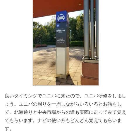
良いタイミングでユニバに来たので、ユニバ研修をしまし
ょう。ユニバの周りを一周しながらいろいろとお話をし
て、北港通りと中央市場からの道も実際に走ってみて覚え
てもらいます。ナビの使い方もどんどん覚えてもらいま
す。