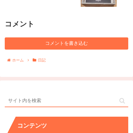
コメント
コメントを書き込む
ホーム
日記
コンテンツ