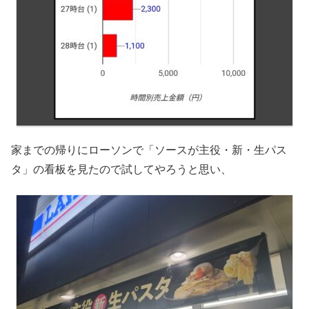
家までの帰りにローソンで「ソースが主役・新・生パス
タ」の看板を見たので試してやろうと思い、