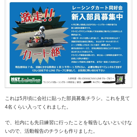
これは5月頃に会社に貼った部員募集チラシ。これを見て
4名くらい入ってくれました。
で、社内にも先日練習に行ったことを報告しないといけな
いので、活動報告のチラシも作りました。