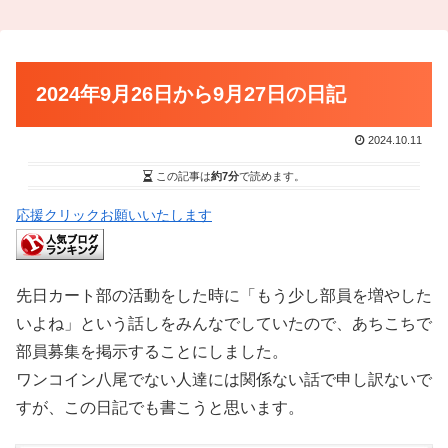
2024年9月26日から9月27日の日記
2024.10.11
この記事は
約7分
で読めます。
応援クリックお願いいたします
先日カート部の活動をした時に「もう少し部員を増やした
いよね」という話しをみんなでしていたので、あちこちで
部員募集を掲示することにしました。
ワンコイン八尾でない人達には関係ない話で申し訳ないで
すが、この日記でも書こうと思います。