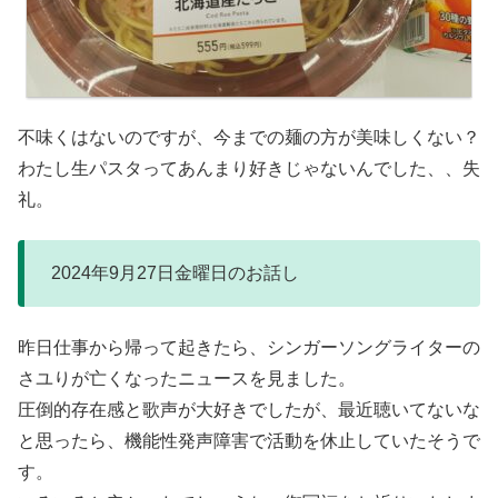
不味くはないのですが、今までの麺の方が美味しくない？
わたし生パスタってあんまり好きじゃないんでした、、失
礼。
2024年9月27日金曜日のお話し
昨日仕事から帰って起きたら、シンガーソングライターの
さユりが亡くなったニュースを見ました。
圧倒的存在感と歌声が大好きでしたが、最近聴いてないな
と思ったら、機能性発声障害で活動を休止していたそうで
す。