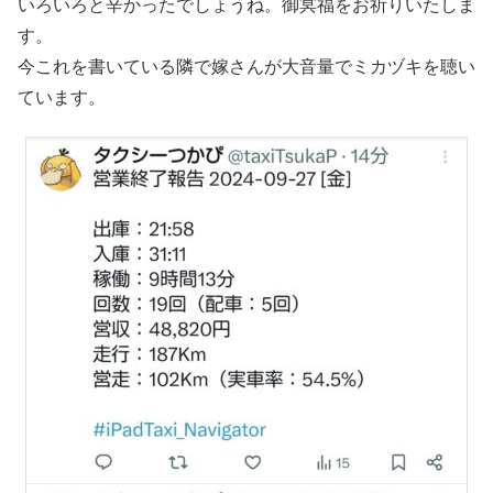
いろいろと辛かったでしょうね。御冥福をお祈りいたしま
す。
今これを書いている隣で嫁さんが大音量でミカヅキを聴い
ています。