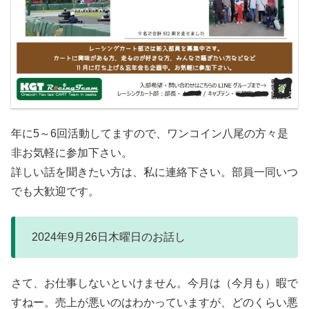
年に5～6回活動してますので、ワンコイン八尾の方々是
非お気軽に参加下さい。
詳しい話を聞きたい方は、私に連絡下さい。部員一同いつ
でも大歓迎です。
2024年9月26日木曜日のお話し
さて、お仕事しないといけません。今月は（今月も）暇で
すねー。売上が悪いのはわかっていますが、どのくらい悪