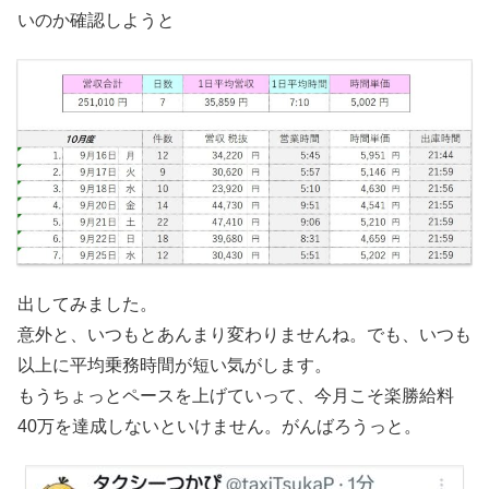
いのか確認しようと
出してみました。
意外と、いつもとあんまり変わりませんね。でも、いつも
以上に平均乗務時間が短い気がします。
もうちょっとペースを上げていって、今月こそ楽勝給料
40万を達成しないといけません。がんばろうっと。