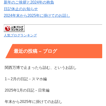
新年のご挨拶と2024年の抱負
日記休止のお知らせ
2024年末から2025年に掛けてのお話し
人気ブログランキング
最近の投稿 – ブログ
関西万博で止まったら詰む、というお話し
1～2月の日記－スマホ編
2025年1月の日記－日常編
年末から2025年に掛けてのお話し