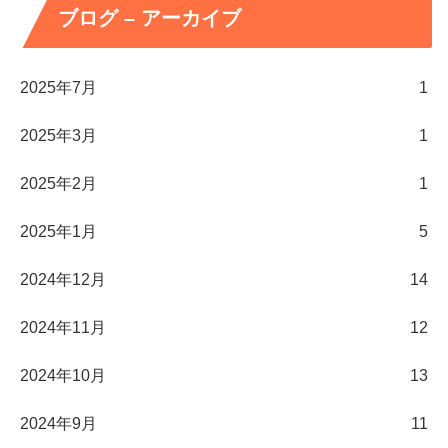
ブログ – アーカイブ
2025年7月
1
2025年3月
1
2025年2月
1
2025年1月
5
2024年12月
14
2024年11月
12
2024年10月
13
2024年9月
11