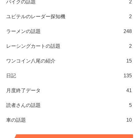
バイクの話題
2
ユピテルのレーダー探知機
2
ラーメンの話題
248
レーシングカートの話題
2
ワンコイン八尾の紹介
15
日記
135
月度終了データ
41
読者さんの話題
5
車の話題
10