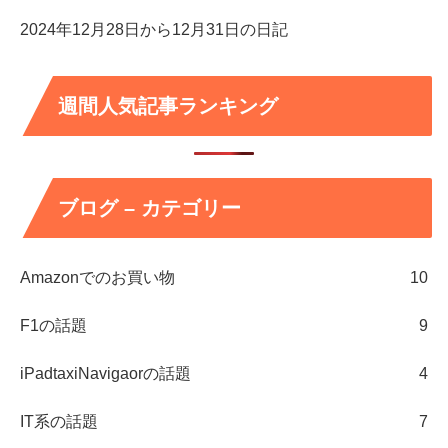
2024年12月28日から12月31日の日記
週間人気記事ランキング
ブログ – カテゴリー
Amazonでのお買い物
10
F1の話題
9
iPadtaxiNavigaorの話題
4
IT系の話題
7