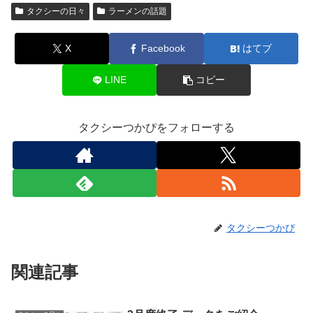
タクシーの日々
ラーメンの話題
X
Facebook
はてブ
LINE
コピー
タクシーつかぴをフォローする
タクシーつかぴ
関連記事