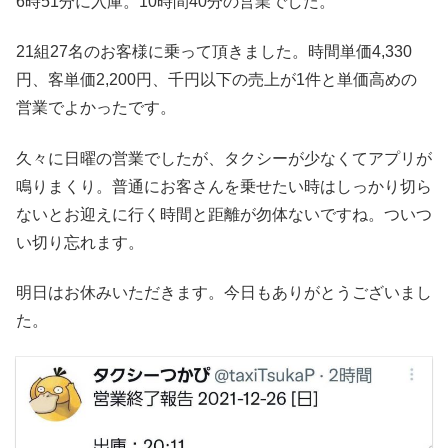
6時51分に入庫。10時間40分の営業でした。
21組27名のお客様に乗って頂きました。時間単価4,330
円、客単価2,200円、千円以下の売上が1件と単価高めの
営業でよかったです。
久々に日曜の営業でしたが、タクシーが少なくてアプリが
鳴りまくり。普通にお客さんを乗せたい時はしっかり切ら
ないとお迎えに行く時間と距離が勿体ないですね。ついつ
い切り忘れます。
明日はお休みいただきます。今日もありがとうございまし
た。