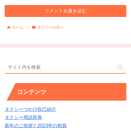
コメントを書き込む
ホーム
タクシーの日々
コンテンツ
タクシーつかぴ自己紹介
タクシー用語辞典
新年のご挨拶と2023年の抱負