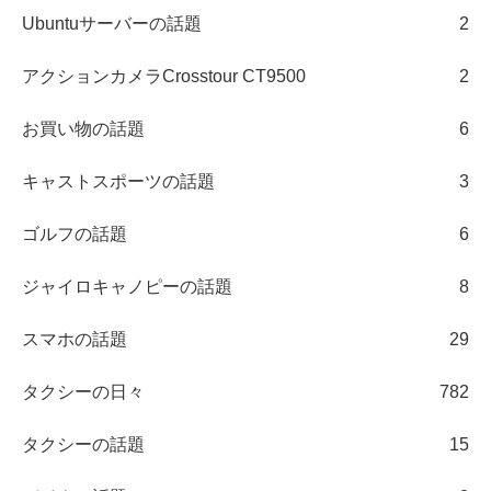
Ubuntuサーバーの話題
2
アクションカメラCrosstour CT9500
2
お買い物の話題
6
キャストスポーツの話題
3
ゴルフの話題
6
ジャイロキャノピーの話題
8
スマホの話題
29
タクシーの日々
782
タクシーの話題
15