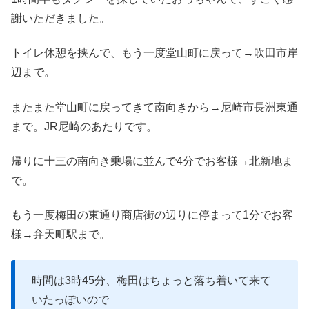
謝いただきました。
トイレ休憩を挟んで、もう一度堂山町に戻って→吹田市岸
辺まで。
またまた堂山町に戻ってきて南向きから→尼崎市長洲東通
まで。JR尼崎のあたりです。
帰りに十三の南向き乗場に並んで4分でお客様→北新地ま
で。
もう一度梅田の東通り商店街の辺りに停まって1分でお客
様→弁天町駅まで。
時間は3時45分、梅田はちょっと落ち着いて来て
いたっぽいので