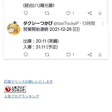
応援クリックお願いいたします
人気ブログランキング