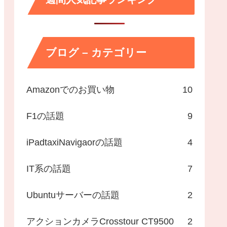
ブログ – カテゴリー
Amazonでのお買い物
10
F1の話題
9
iPadtaxiNavigaorの話題
4
IT系の話題
7
Ubuntuサーバーの話題
2
アクションカメラCrosstour CT9500
2