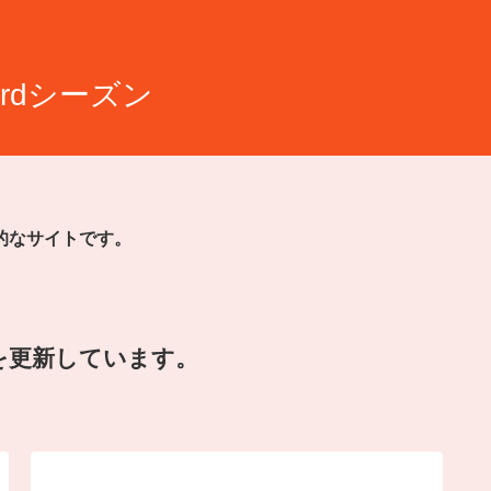
rdシーズン
的なサイトです。
を更新しています。