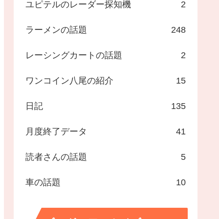
ユピテルのレーダー探知機
2
ラーメンの話題
248
レーシングカートの話題
2
ワンコイン八尾の紹介
15
日記
135
月度終了データ
41
読者さんの話題
5
車の話題
10