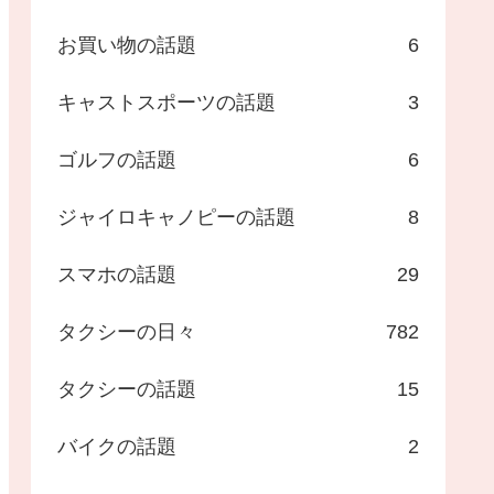
お買い物の話題
6
キャストスポーツの話題
3
ゴルフの話題
6
ジャイロキャノピーの話題
8
スマホの話題
29
タクシーの日々
782
タクシーの話題
15
バイクの話題
2