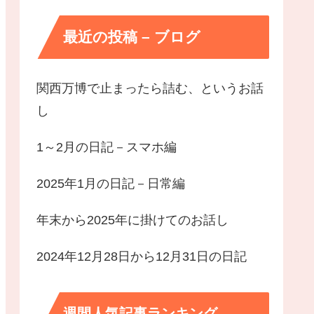
最近の投稿 – ブログ
関西万博で止まったら詰む、というお話
し
1～2月の日記－スマホ編
2025年1月の日記－日常編
年末から2025年に掛けてのお話し
2024年12月28日から12月31日の日記
週間人気記事ランキング