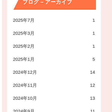
ブログ – アーカイブ
2025年7月
1
2025年3月
1
2025年2月
1
2025年1月
5
2024年12月
14
2024年11月
12
2024年10月
13
2024年9月
11