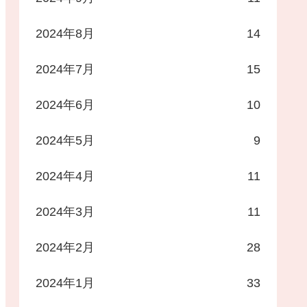
2024年8月
14
2024年7月
15
2024年6月
10
2024年5月
9
2024年4月
11
2024年3月
11
2024年2月
28
2024年1月
33