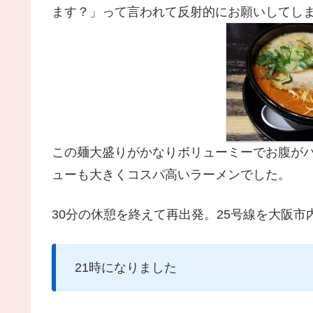
ます？」って言われて反射的にお願いしてし
この麺大盛りがかなりボリューミーでお腹が
ューも大きくコスパ高いラーメンでした。
30分の休憩を終えて再出発。25号線を大阪
21時になりました