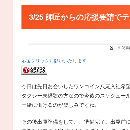
3/25 師匠からの応援要請
この記事
応援クリックお願いいたします
今日は先日お会いしたワンコイン八尾入社希
タクシー未経験の方なので今後のスケジュール
一緒に働けるのが楽しみですね。
その後出庫準備をして、、準備完了。出発前