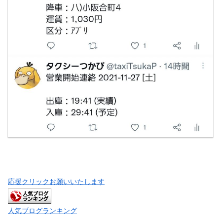
応援クリックお願いいたします
人気ブログランキング