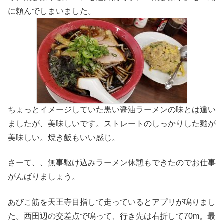
に頼んでしまいました。
ちょっとイメージしていた黒い醤油ラーメンの味とは違い
ましたが、美味しいです。ストレートのしっかりした麺が
美味しい。焼き飯もいい感じ。
さーて、、無事駆け込みラーメン休憩もできたのでお仕事
がんばりましょう。
あびこ筋を天王寺目指して走っているとアプリが鳴りまし
た。西田辺の交差点で鳴って、行き先は右折して70m。最