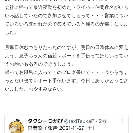
会社に帰って最近夜勤を初めたドライバー仲間数名がいろ
いろ話していたので参加させてもらって・・・営業につい
ていろいろ聞かれたので答えていると帰るのが遅くなりま
した。
月曜日休むつもりだったのですが、明日の日曜休みに変え
よう。息子ちゃんの宿題レポートを手伝ってほしいってい
うお願いもあるのでそうしよう。
帰ってお風呂に入ってこのブログ書いて・・・今からちょ
っとだけ寝てレポート手伝います。今日もありがとうござ
いました、おやすみなさい。