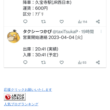
応援クリックお願いいたします
人気ブログランキング