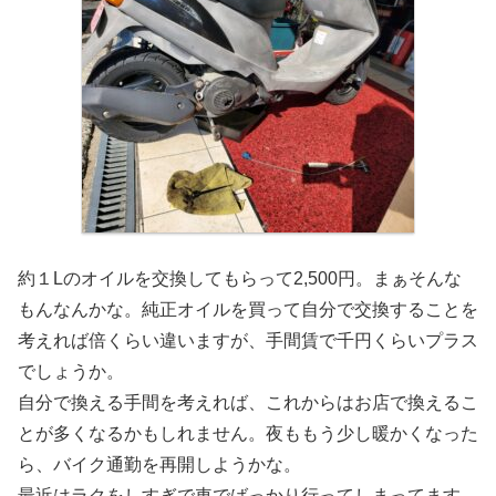
約１Lのオイルを交換してもらって2,500円。まぁそんな
もんなんかな。純正オイルを買って自分で交換することを
考えれば倍くらい違いますが、手間賃で千円くらいプラス
でしょうか。
自分で換える手間を考えれば、これからはお店で換えるこ
とが多くなるかもしれません。夜ももう少し暖かくなった
ら、バイク通勤を再開しようかな。
最近はラクをしすぎで車でばっかり行ってしまってます。