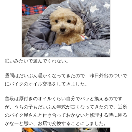
眠いみたいで遊んでくれない。
昼間はだいぶん暖かくなってきたので、昨日外出のついで
にバイクのオイル交換をしてきました。
普段は原付きのオイルくらい自分でパッと換えるのです
が、うちの子もだいぶん年式が古くなってきたので、近所
のバイク屋さんと付き合っておかないと修理する時に困る
かなーと思い、お店で交換することにしました。