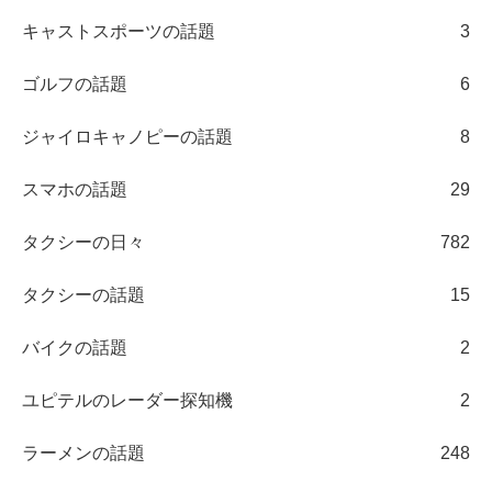
キャストスポーツの話題
3
ゴルフの話題
6
ジャイロキャノピーの話題
8
スマホの話題
29
タクシーの日々
782
タクシーの話題
15
バイクの話題
2
ユピテルのレーダー探知機
2
ラーメンの話題
248