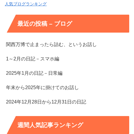
人気ブログランキング
最近の投稿 – ブログ
関西万博で止まったら詰む、というお話し
1～2月の日記－スマホ編
2025年1月の日記－日常編
年末から2025年に掛けてのお話し
2024年12月28日から12月31日の日記
週間人気記事ランキング