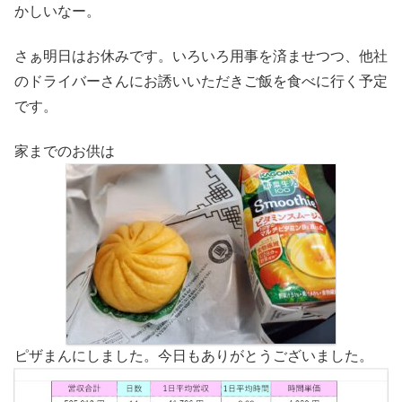
かしいなー。
さぁ明日はお休みです。いろいろ用事を済ませつつ、他社
のドライバーさんにお誘いいただきご飯を食べに行く予定
です。
家までのお供は
ピザまんにしました。今日もありがとうございました。