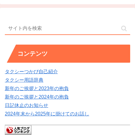
コンテンツ
タクシーつかぴ自己紹介
タクシー用語辞典
新年のご挨拶と2023年の抱負
新年のご挨拶と2024年の抱負
日記休止のお知らせ
2024年末から2025年に掛けてのお話し