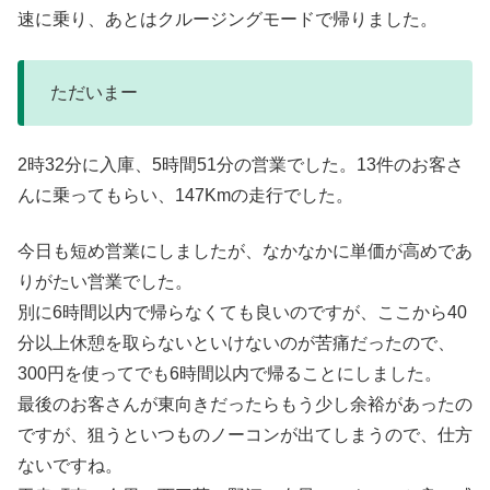
速に乗り、あとはクルージングモードで帰りました。
ただいまー
2時32分に入庫、5時間51分の営業でした。13件のお客さ
んに乗ってもらい、147Kmの走行でした。
今日も短め営業にしましたが、なかなかに単価が高めであ
りがたい営業でした。
別に6時間以内で帰らなくても良いのですが、ここから40
分以上休憩を取らないといけないのが苦痛だったので、
300円を使ってでも6時間以内で帰ることにしました。
最後のお客さんが東向きだったらもう少し余裕があったの
ですが、狙うといつものノーコンが出てしまうので、仕方
ないですね。