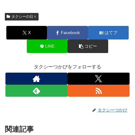
タクシーの日々
X
Facebook
はてブ
LINE
コピー
タクシーつかぴをフォローする
タクシーつかぴ
関連記事