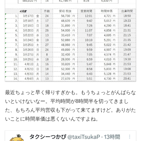
最近ちょっと早く帰りすぎかも。もうちょっとがんばらな
いといけないなー。平均時間が8時間半を切ってきまし
た、もちろん平均営収も下がって来てますけど。ありがた
いことに時間単価は悪くないんですよね。