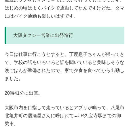
はじめの頃はよくバイクで通勤してたんですけどね。タマ
にはバイク通勤も楽しいはずです。
大阪タクシー営業に出発進行
今日は仕事に行こうとすると、丁度息子ちゃんが帰ってき
て、学校の話をいろいろと話を聞いていると美味しそうな
晩ごはんが準備されたので、家で夕食を食べてから出勤し
ました。
20時41分に出庫。
大阪市内を目指して走っているとアプリが鳴って、八尾市
北亀井町の居酒屋さんに呼ばれて→JR久宝寺駅までの御
乗車。