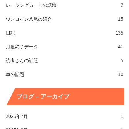
レーシングカートの話題
2
ワンコイン八尾の紹介
15
日記
135
月度終了データ
41
読者さんの話題
5
車の話題
10
ブログ – アーカイブ
2025年7月
1