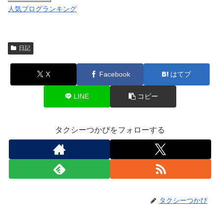
人気ブログランキング
日記
X
Facebook
はてブ
LINE
コピー
タクシーつかぴをフォローする
タクシーつかぴ