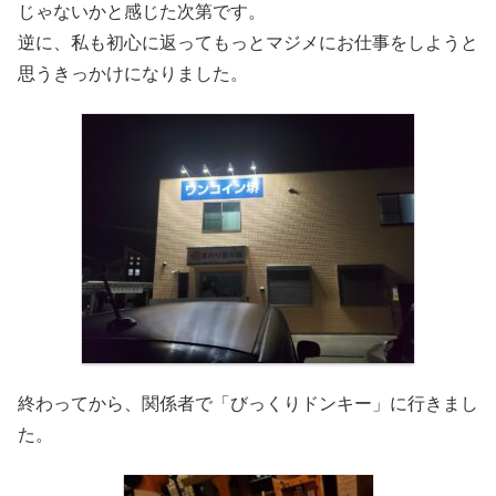
じゃないかと感じた次第です。
逆に、私も初心に返ってもっとマジメにお仕事をしようと
思うきっかけになりました。
終わってから、関係者で「びっくりドンキー」に行きまし
た。