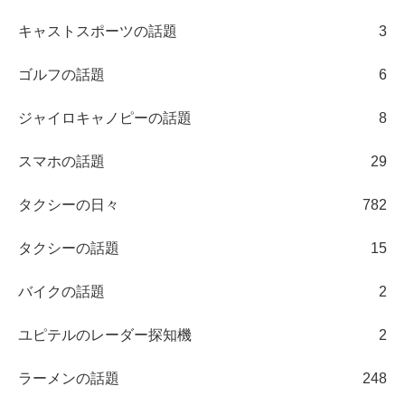
キャストスポーツの話題
3
ゴルフの話題
6
ジャイロキャノピーの話題
8
スマホの話題
29
タクシーの日々
782
タクシーの話題
15
バイクの話題
2
ユピテルのレーダー探知機
2
ラーメンの話題
248