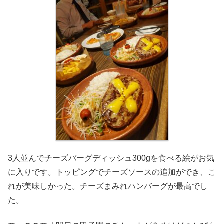
3人並んでチーズバーグディッシュ300gを食べる絵がお気
に入りです。トッピングでチーズソースの追加ができ、こ
れが美味しかった。チーズまみれハンバーグが最高でし
た。