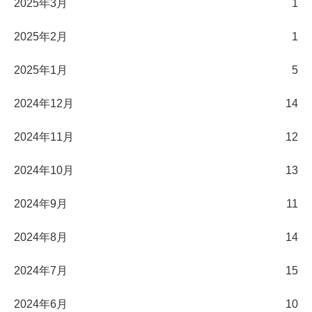
2025年3月
1
2025年2月
1
2025年1月
5
2024年12月
14
2024年11月
12
2024年10月
13
2024年9月
11
2024年8月
14
2024年7月
15
2024年6月
10