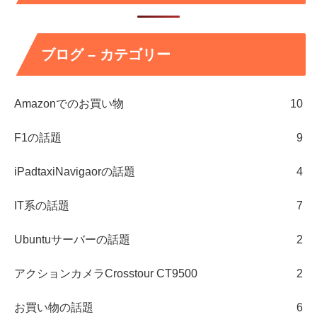
ブログ – カテゴリー
Amazonでのお買い物
10
F1の話題
9
iPadtaxiNavigaorの話題
4
IT系の話題
7
Ubuntuサーバーの話題
2
アクションカメラCrosstour CT9500
2
お買い物の話題
6