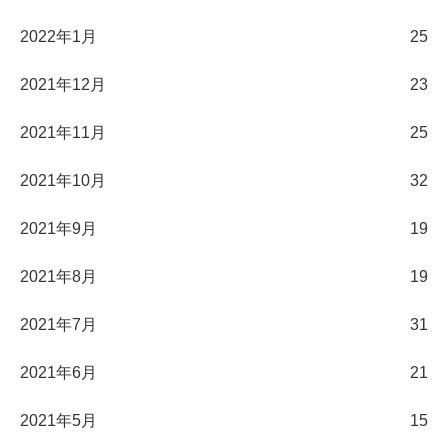
2022年1月
25
2021年12月
23
2021年11月
25
2021年10月
32
2021年9月
19
2021年8月
19
2021年7月
31
2021年6月
21
2021年5月
15