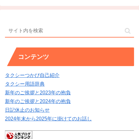
コンテンツ
タクシーつかぴ自己紹介
タクシー用語辞典
新年のご挨拶と2023年の抱負
新年のご挨拶と2024年の抱負
日記休止のお知らせ
2024年末から2025年に掛けてのお話し