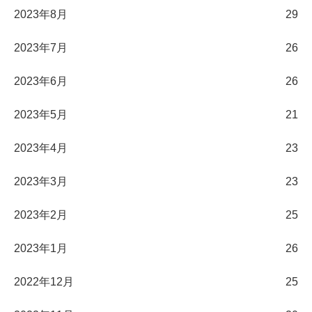
2023年8月
29
2023年7月
26
2023年6月
26
2023年5月
21
2023年4月
23
2023年3月
23
2023年2月
25
2023年1月
26
2022年12月
25