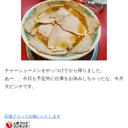
チャーシューメンをやっつけてから帰りました。
あー、、今日も予定外に仕事をお休みしちゃったな。今月
大ピンチです。
応援クリックお願いいたします