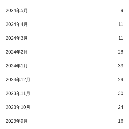
2024年5月
9
2024年4月
11
2024年3月
11
2024年2月
28
2024年1月
33
2023年12月
29
2023年11月
30
2023年10月
24
2023年9月
16