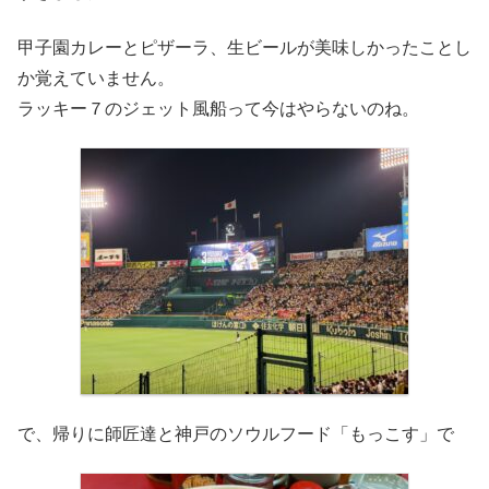
甲子園カレーとピザーラ、生ビールが美味しかったことし
か覚えていません。
ラッキー７のジェット風船って今はやらないのね。
で、帰りに師匠達と神戸のソウルフード「もっこす」で