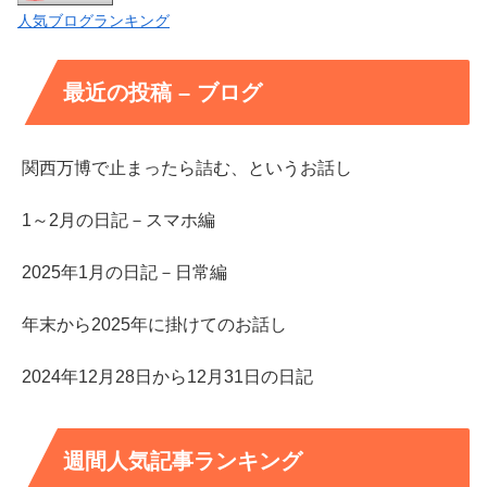
人気ブログランキング
最近の投稿 – ブログ
関西万博で止まったら詰む、というお話し
1～2月の日記－スマホ編
2025年1月の日記－日常編
年末から2025年に掛けてのお話し
2024年12月28日から12月31日の日記
週間人気記事ランキング