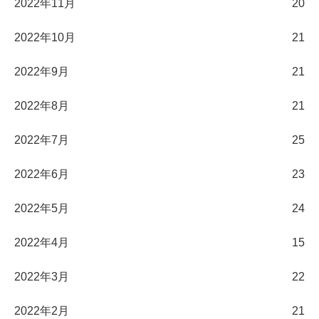
2022年11月
20
2022年10月
21
2022年9月
21
2022年8月
21
2022年7月
25
2022年6月
23
2022年5月
24
2022年4月
15
2022年3月
22
2022年2月
21